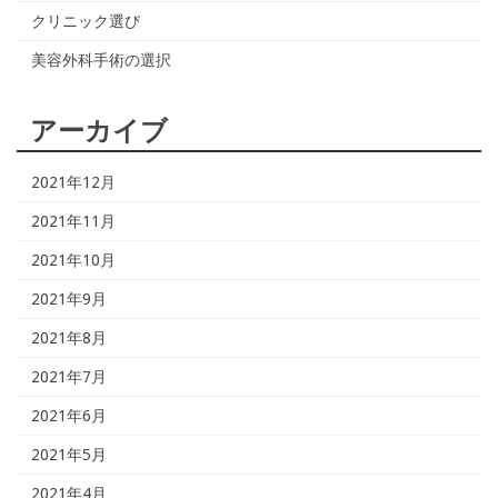
クリニック選び
美容外科手術の選択
アーカイブ
2021年12月
2021年11月
2021年10月
2021年9月
2021年8月
2021年7月
2021年6月
2021年5月
2021年4月