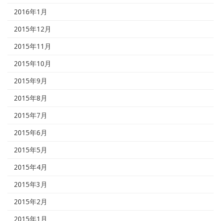
2016年1月
2015年12月
2015年11月
2015年10月
2015年9月
2015年8月
2015年7月
2015年6月
2015年5月
2015年4月
2015年3月
2015年2月
2015年1月