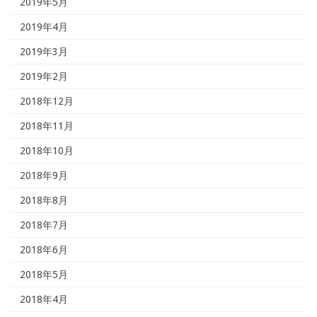
2019年5月
2019年4月
2019年3月
2019年2月
2018年12月
2018年11月
2018年10月
2018年9月
2018年8月
2018年7月
2018年6月
2018年5月
2018年4月