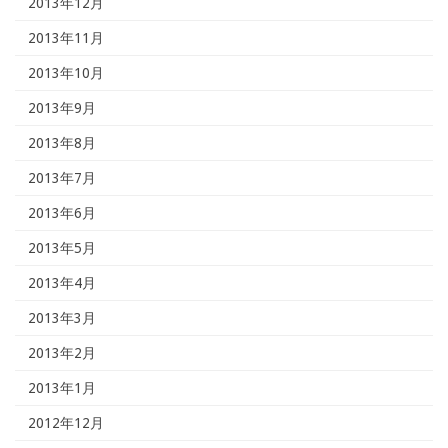
2013年12月
2013年11月
2013年10月
2013年9月
2013年8月
2013年7月
2013年6月
2013年5月
2013年4月
2013年3月
2013年2月
2013年1月
2012年12月