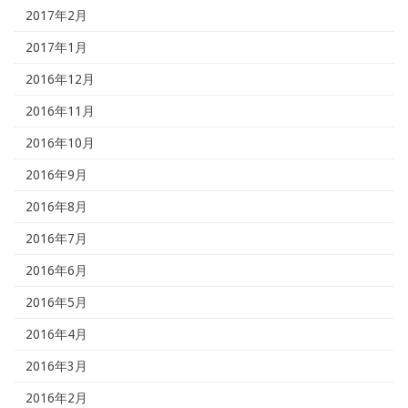
2017年2月
2017年1月
2016年12月
2016年11月
2016年10月
2016年9月
2016年8月
2016年7月
2016年6月
2016年5月
2016年4月
2016年3月
2016年2月