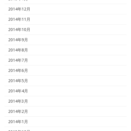
2014年12月
2014年11月
2014年10月
2014年9月
2014年8月
2014年7月
2014年6月
2014年5月
2014年4月
2014年3月
2014年2月
2014年1月