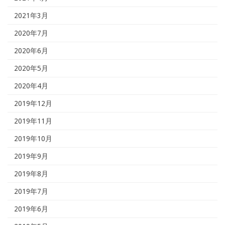
2021年3月
2020年7月
2020年6月
2020年5月
2020年4月
2019年12月
2019年11月
2019年10月
2019年9月
2019年8月
2019年7月
2019年6月