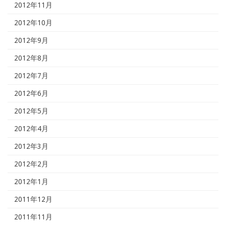
2012年11月
2012年10月
2012年9月
2012年8月
2012年7月
2012年6月
2012年5月
2012年4月
2012年3月
2012年2月
2012年1月
2011年12月
2011年11月