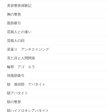
美容整形体験記
胸の整形
脂肪吸引
芸能人との違い
芸能人の顔
若返り アンチエイジング
見た目と人間関係
輪郭 アゴ エラ
頬脂肪吸引
額 後頭部 アパタイト
額アパタイト
額の整形
額ハイドロキシアパタイト