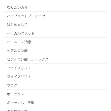
なりたいカオ
ハイブリッドプロテーゼ
はじめまして
バッカルファット
ヒアルロン治療
ヒアルロン酸
ヒアルロン酸 ボトックス
フェイスリフト
フェイスリフト
ブログ
ボトックス
ボトックス 失敗