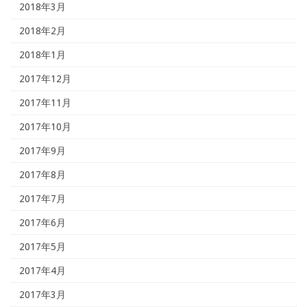
2018年3月
2018年2月
2018年1月
2017年12月
2017年11月
2017年10月
2017年9月
2017年8月
2017年7月
2017年6月
2017年5月
2017年4月
2017年3月