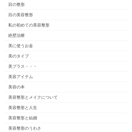
目の整形
目の美容整形
私の初めての美容整形
絶壁治療
美に使うお金
美のタイプ
美プラス・・・
美容アイテム
美容の本
美容整形とメイクについて
美容整形と人生
美容整形と結婚
美容整形のうわさ