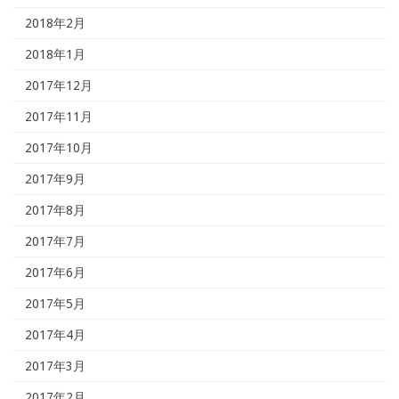
2018年2月
2018年1月
2017年12月
2017年11月
2017年10月
2017年9月
2017年8月
2017年7月
2017年6月
2017年5月
2017年4月
2017年3月
2017年2月