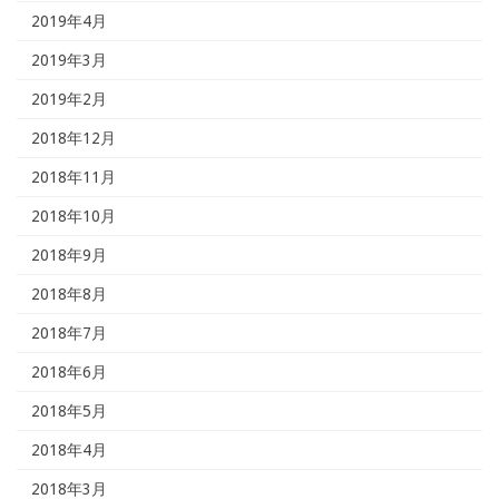
2019年4月
2019年3月
2019年2月
2018年12月
2018年11月
2018年10月
2018年9月
2018年8月
2018年7月
2018年6月
2018年5月
2018年4月
2018年3月