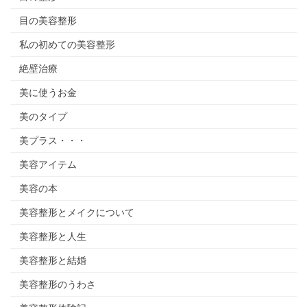
目の美容整形
私の初めての美容整形
絶壁治療
美に使うお金
美のタイプ
美プラス・・・
美容アイテム
美容の本
美容整形とメイクについて
美容整形と人生
美容整形と結婚
美容整形のうわさ