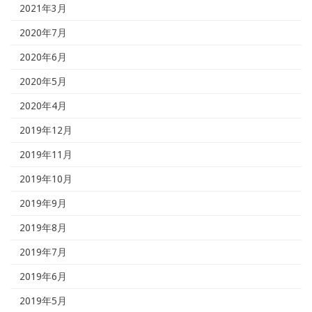
2021年3月
2020年7月
2020年6月
2020年5月
2020年4月
2019年12月
2019年11月
2019年10月
2019年9月
2019年8月
2019年7月
2019年6月
2019年5月