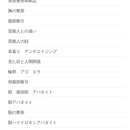
美容整形体験記
胸の整形
脂肪吸引
芸能人との違い
芸能人の顔
若返り アンチエイジング
見た目と人間関係
輪郭 アゴ エラ
頬脂肪吸引
額 後頭部 アパタイト
額アパタイト
額の整形
額ハイドロキシアパタイト