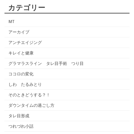
カテゴリー
MT
アーカイブ
アンチエイジング
キレイと健康
グラマラスライン タレ目手術 つり目
ココロの変化
しわ たるみとり
そのときどうする？！
ダウンタイムの過ごし方
タレ目形成
つれづれ小話