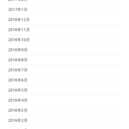
2017年1月
2016年12月
2016年11月
2016年10月
2016年9月
2016年8月
2016年7月
2016年6月
2016年5月
2016年4月
2016年3月
2016年2月