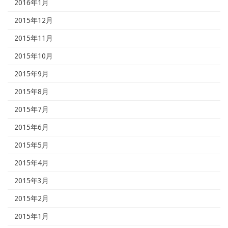
2016年1月
2015年12月
2015年11月
2015年10月
2015年9月
2015年8月
2015年7月
2015年6月
2015年5月
2015年4月
2015年3月
2015年2月
2015年1月