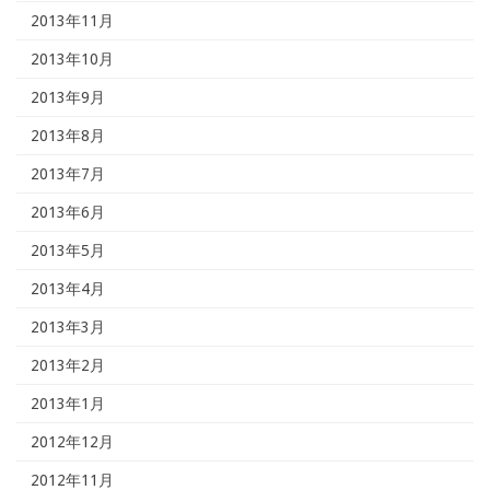
2013年11月
2013年10月
2013年9月
2013年8月
2013年7月
2013年6月
2013年5月
2013年4月
2013年3月
2013年2月
2013年1月
2012年12月
2012年11月