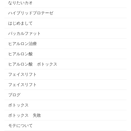
なりたいカオ
ハイブリッドプロテーゼ
はじめまして
バッカルファット
ヒアルロン治療
ヒアルロン酸
ヒアルロン酸 ボトックス
フェイスリフト
フェイスリフト
ブログ
ボトックス
ボトックス 失敗
モテについて