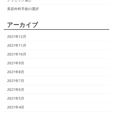
美容外科手術の選択
アーカイブ
2021年12月
2021年11月
2021年10月
2021年9月
2021年8月
2021年7月
2021年6月
2021年5月
2021年4月