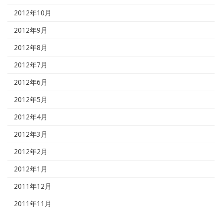
2012年10月
2012年9月
2012年8月
2012年7月
2012年6月
2012年5月
2012年4月
2012年3月
2012年2月
2012年1月
2011年12月
2011年11月