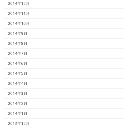
2014年12月
2014年11月
2014年10月
2014年9月
2014年8月
2014年7月
2014年6月
2014年5月
2014年4月
2014年3月
2014年2月
2014年1月
2013年12月