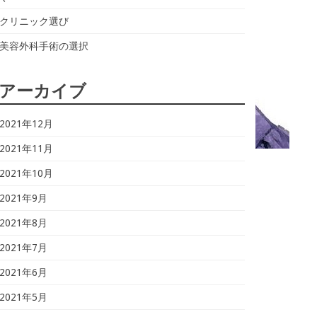
クリニック選び
美容外科手術の選択
アーカイブ
2021年12月
2021年11月
2021年10月
2021年9月
2021年8月
2021年7月
2021年6月
2021年5月