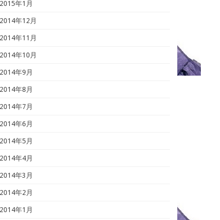
2015年1月
2014年12月
2014年11月
2014年10月
2014年9月
2014年8月
2014年7月
2014年6月
2014年5月
2014年4月
2014年3月
2014年2月
2014年1月