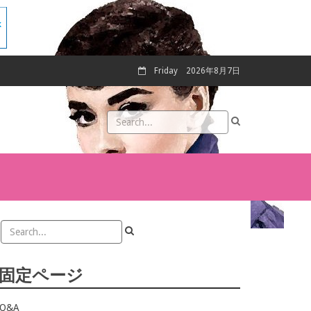
Friday
2026年8月7日
固定ページ
Q&A