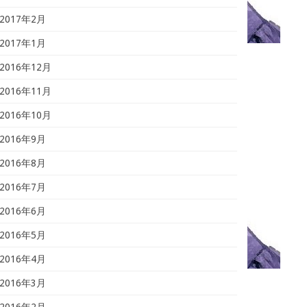
2017年2月
2017年1月
2016年12月
2016年11月
2016年10月
2016年9月
2016年8月
2016年7月
2016年6月
2016年5月
2016年4月
2016年3月
2016年2月