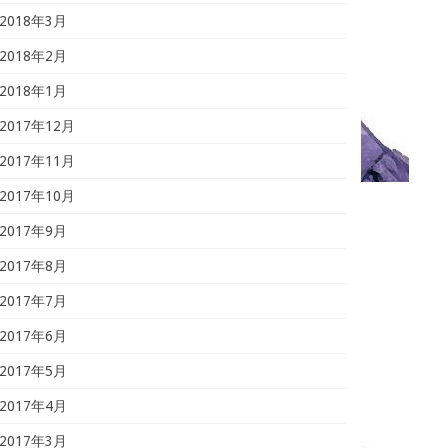
2018年3月
2018年2月
2018年1月
2017年12月
2017年11月
2017年10月
2017年9月
2017年8月
2017年7月
2017年6月
2017年5月
2017年4月
2017年3月