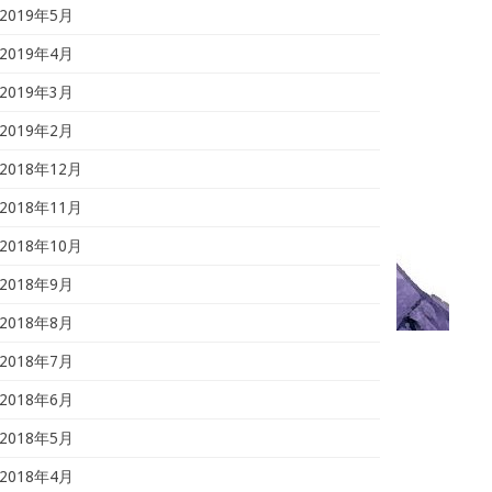
2019年5月
2019年4月
2019年3月
2019年2月
2018年12月
2018年11月
2018年10月
2018年9月
2018年8月
2018年7月
2018年6月
2018年5月
2018年4月