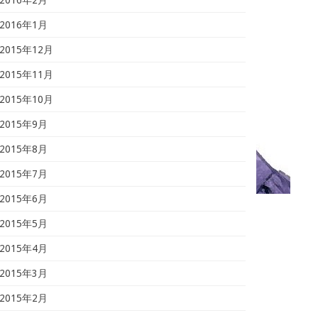
2016年1月
2015年12月
2015年11月
2015年10月
2015年9月
2015年8月
2015年7月
2015年6月
2015年5月
2015年4月
2015年3月
2015年2月