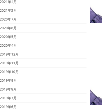
2021年4月
2021年3月
2020年7月
2020年6月
2020年5月
2020年4月
2019年12月
2019年11月
2019年10月
2019年9月
2019年8月
2019年7月
2019年6月