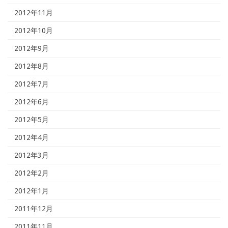
2012年11月
2012年10月
2012年9月
2012年8月
2012年7月
2012年6月
2012年5月
2012年4月
2012年3月
2012年2月
2012年1月
2011年12月
2011年11月