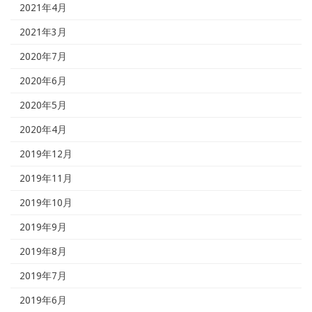
2021年4月
2021年3月
2020年7月
2020年6月
2020年5月
2020年4月
2019年12月
2019年11月
2019年10月
2019年9月
2019年8月
2019年7月
2019年6月