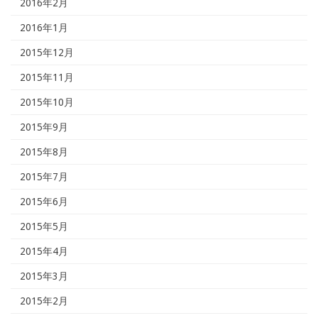
2016年2月
2016年1月
2015年12月
2015年11月
2015年10月
2015年9月
2015年8月
2015年7月
2015年6月
2015年5月
2015年4月
2015年3月
2015年2月