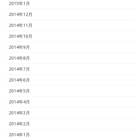
2015年1月
2014年12月
2014年11月
2014年10月
2014年9月
2014年8月
2014年7月
2014年6月
2014年5月
2014年4月
2014年3月
2014年2月
2014年1月