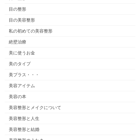
目の整形
目の美容整形
私の初めての美容整形
絶壁治療
美に使うお金
美のタイプ
美プラス・・・
美容アイテム
美容の本
美容整形とメイクについて
美容整形と人生
美容整形と結婚