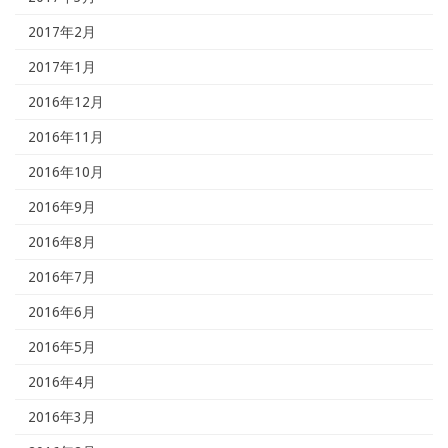
2017年2月
2017年1月
2016年12月
2016年11月
2016年10月
2016年9月
2016年8月
2016年7月
2016年6月
2016年5月
2016年4月
2016年3月