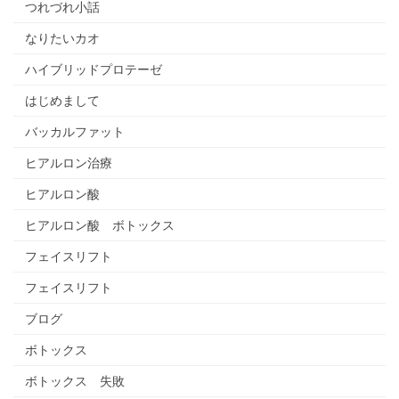
つれづれ小話
なりたいカオ
ハイブリッドプロテーゼ
はじめまして
バッカルファット
ヒアルロン治療
ヒアルロン酸
ヒアルロン酸 ボトックス
フェイスリフト
フェイスリフト
ブログ
ボトックス
ボトックス 失敗