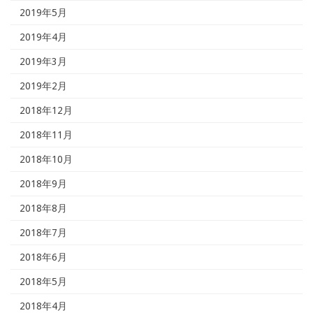
2019年5月
2019年4月
2019年3月
2019年2月
2018年12月
2018年11月
2018年10月
2018年9月
2018年8月
2018年7月
2018年6月
2018年5月
2018年4月