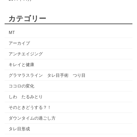
カテゴリー
MT
アーカイブ
アンチエイジング
キレイと健康
グラマラスライン タレ目手術 つり目
ココロの変化
しわ たるみとり
そのときどうする？！
ダウンタイムの過ごし方
タレ目形成