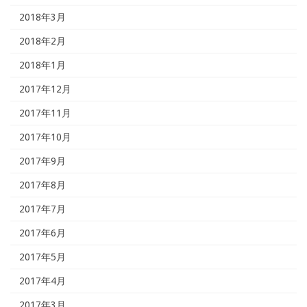
2018年3月
2018年2月
2018年1月
2017年12月
2017年11月
2017年10月
2017年9月
2017年8月
2017年7月
2017年6月
2017年5月
2017年4月
2017年3月