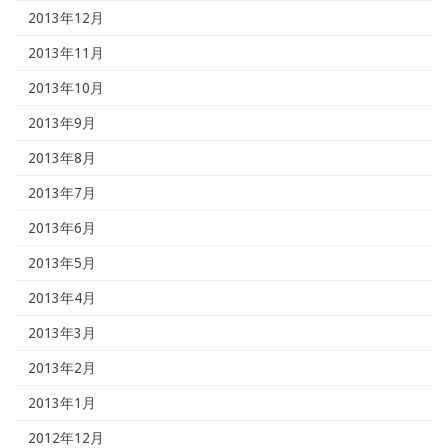
2013年12月
2013年11月
2013年10月
2013年9月
2013年8月
2013年7月
2013年6月
2013年5月
2013年4月
2013年3月
2013年2月
2013年1月
2012年12月