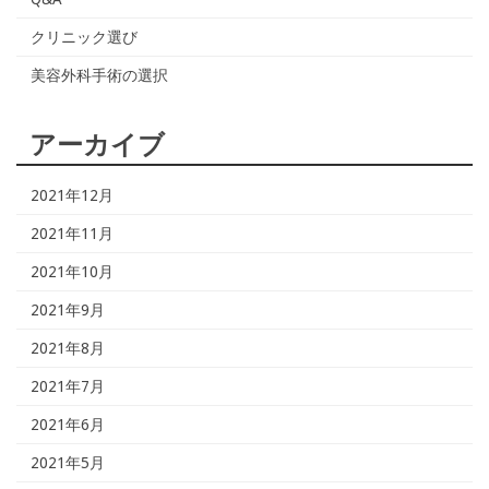
クリニック選び
美容外科手術の選択
アーカイブ
2021年12月
2021年11月
2021年10月
2021年9月
2021年8月
2021年7月
2021年6月
2021年5月