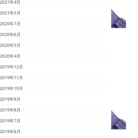
2021年4月
2021年3月
2020年7月
2020年6月
2020年5月
2020年4月
2019年12月
2019年11月
2019年10月
2019年9月
2019年8月
2019年7月
2019年6月