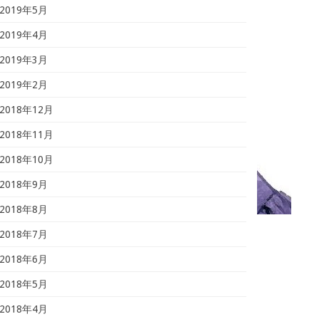
2019年5月
2019年4月
2019年3月
2019年2月
2018年12月
2018年11月
2018年10月
2018年9月
2018年8月
2018年7月
2018年6月
2018年5月
2018年4月