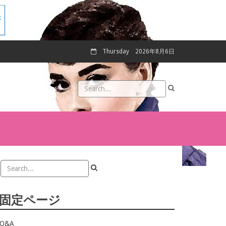
Thursday
2026年8月6日
固定ページ
Q&A