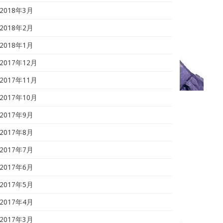
2018年3月
2018年2月
2018年1月
2017年12月
2017年11月
2017年10月
2017年9月
2017年8月
2017年7月
2017年6月
2017年5月
2017年4月
2017年3月