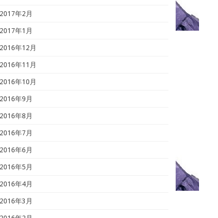
2017年2月
2017年1月
2016年12月
2016年11月
2016年10月
2016年9月
2016年8月
2016年7月
2016年6月
2016年5月
2016年4月
2016年3月
2016年2月