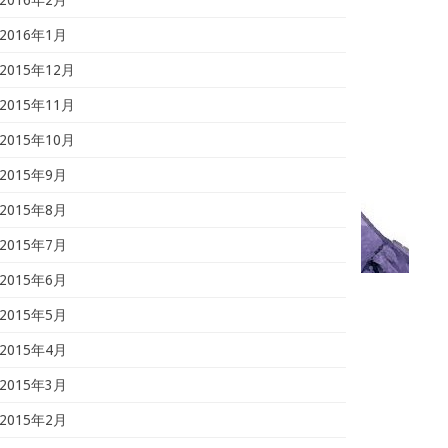
2016年1月
2015年12月
2015年11月
2015年10月
2015年9月
2015年8月
2015年7月
2015年6月
2015年5月
2015年4月
2015年3月
2015年2月