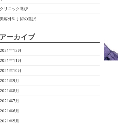
クリニック選び
美容外科手術の選択
アーカイブ
2021年12月
2021年11月
2021年10月
2021年9月
2021年8月
2021年7月
2021年6月
2021年5月