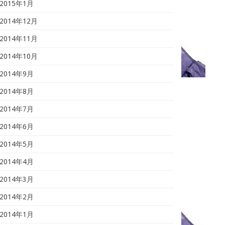
2015年1月
2014年12月
2014年11月
2014年10月
2014年9月
2014年8月
2014年7月
2014年6月
2014年5月
2014年4月
2014年3月
2014年2月
2014年1月