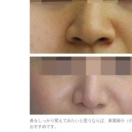
鼻をしっかり変えてみたいと思うならば、鼻翼縮小（
おすすめです。