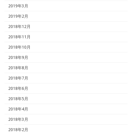
2019年3月
2019年2月
2018年12月
2018年11月
2018年10月
2018年9月
2018年8月
2018年7月
2018年6月
2018年5月
2018年4月
2018年3月
2018年2月