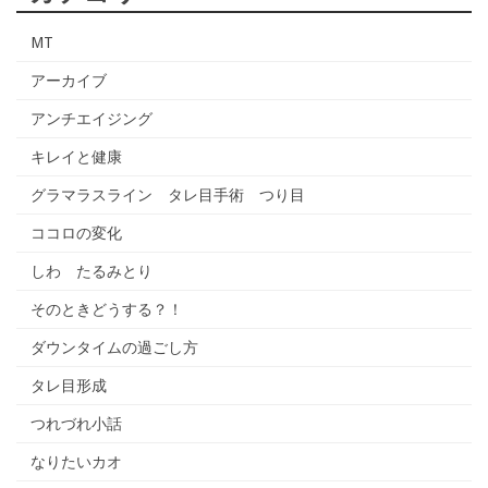
MT
アーカイブ
アンチエイジング
キレイと健康
グラマラスライン タレ目手術 つり目
ココロの変化
しわ たるみとり
そのときどうする？！
ダウンタイムの過ごし方
タレ目形成
つれづれ小話
なりたいカオ