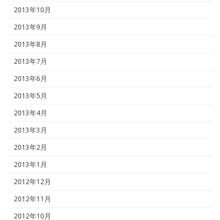
2013年10月
2013年9月
2013年8月
2013年7月
2013年6月
2013年5月
2013年4月
2013年3月
2013年2月
2013年1月
2012年12月
2012年11月
2012年10月