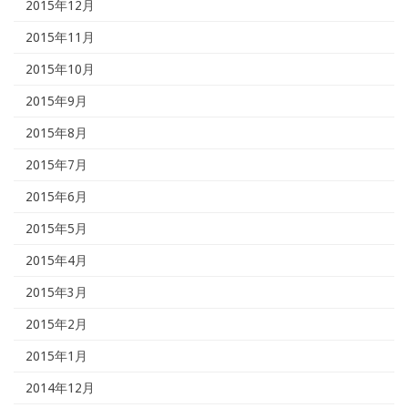
2015年12月
2015年11月
2015年10月
2015年9月
2015年8月
2015年7月
2015年6月
2015年5月
2015年4月
2015年3月
2015年2月
2015年1月
2014年12月