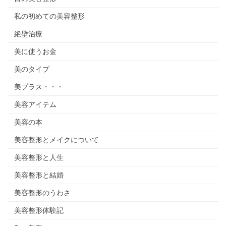
私の初めての美容整形
絶壁治療
美に使うお金
美のタイプ
美プラス・・・
美容アイテム
美容の本
美容整形とメイクについて
美容整形と人生
美容整形と結婚
美容整形のうわさ
美容整形体験記