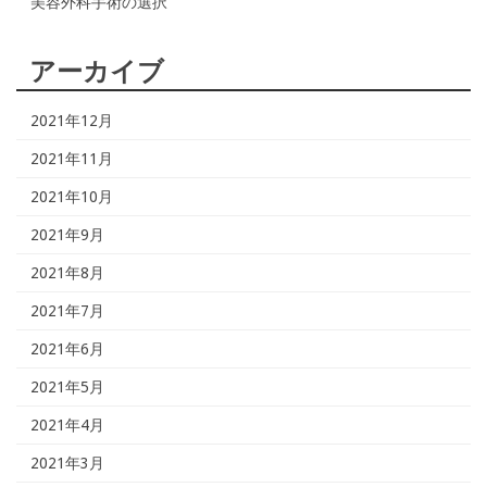
美容外科手術の選択
アーカイブ
2021年12月
2021年11月
2021年10月
2021年9月
2021年8月
2021年7月
2021年6月
2021年5月
2021年4月
2021年3月