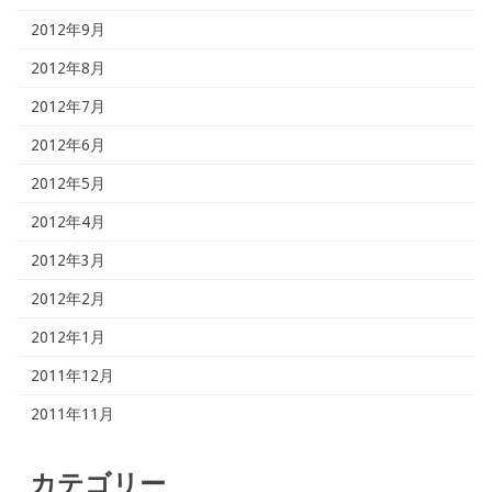
2012年9月
2012年8月
2012年7月
2012年6月
2012年5月
2012年4月
2012年3月
2012年2月
2012年1月
2011年12月
2011年11月
カテゴリー