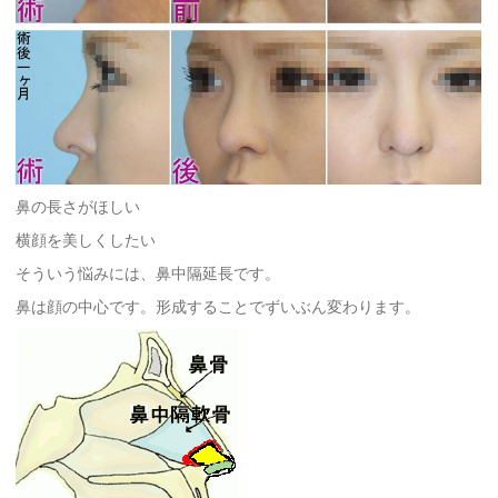
鼻の長さがほしい
横顔を美しくしたい
そういう悩みには、鼻中隔延長です。
鼻は顔の中心です。形成することでずいぶん変わります。