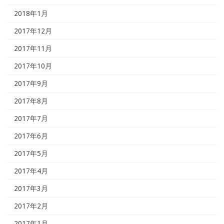
2018年1月
2017年12月
2017年11月
2017年10月
2017年9月
2017年8月
2017年7月
2017年6月
2017年5月
2017年4月
2017年3月
2017年2月
2017年1月