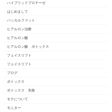
ハイブリッドプロテーゼ
はじめまして
バッカルファット
ヒアルロン治療
ヒアルロン酸
ヒアルロン酸 ボトックス
フェイスリフト
フェイスリフト
ブログ
ボトックス
ボトックス 失敗
モテについて
モニター