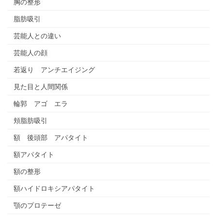
胸の整形
脂肪吸引
芸能人との違い
芸能人の顔
若返り アンチエイジング
見た目と人間関係
輪郭 アゴ エラ
頬脂肪吸引
額 後頭部 アパタイト
額アパタイト
額の整形
額ハイドロキシアパタイト
顎のプロテーゼ