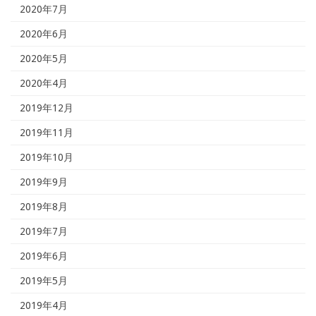
2020年7月
2020年6月
2020年5月
2020年4月
2019年12月
2019年11月
2019年10月
2019年9月
2019年8月
2019年7月
2019年6月
2019年5月
2019年4月