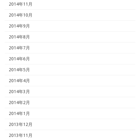
2014年11月
2014年10月
2014年9月
2014年8月
2014年7月
2014年6月
2014年5月
2014年4月
2014年3月
2014年2月
2014年1月
2013年12月
2013年11月