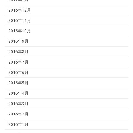
2016年12月
2016年11月
2016年10月
2016年9月
2016年8月
2016年7月
2016年6月
2016年5月
2016年4月
2016年3月
2016年2月
2016年1月