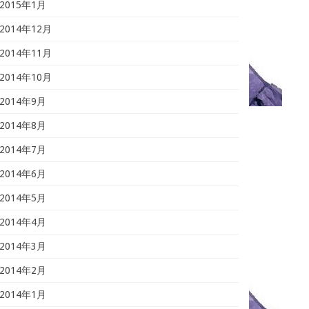
2015年1月
2014年12月
2014年11月
2014年10月
2014年9月
2014年8月
2014年7月
2014年6月
2014年5月
2014年4月
2014年3月
2014年2月
2014年1月