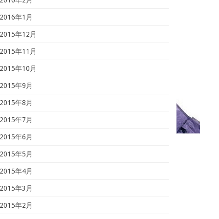
2016年1月
2015年12月
2015年11月
2015年10月
2015年9月
2015年8月
2015年7月
2015年6月
2015年5月
2015年4月
2015年3月
2015年2月