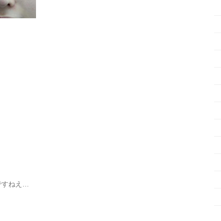
ですねえ…