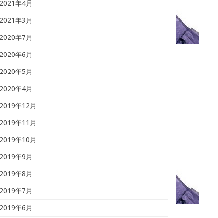
2021年4月
2021年3月
2020年7月
2020年6月
2020年5月
2020年4月
2019年12月
2019年11月
2019年10月
2019年9月
2019年8月
2019年7月
2019年6月