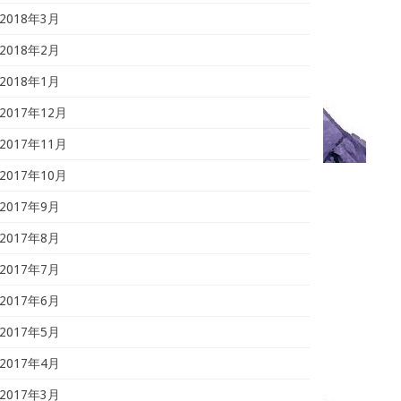
2018年3月
2018年2月
2018年1月
2017年12月
2017年11月
2017年10月
2017年9月
2017年8月
2017年7月
2017年6月
2017年5月
2017年4月
2017年3月