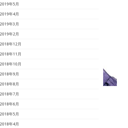
2019年5月
2019年4月
2019年3月
2019年2月
2018年12月
2018年11月
2018年10月
2018年9月
2018年8月
2018年7月
2018年6月
2018年5月
2018年4月