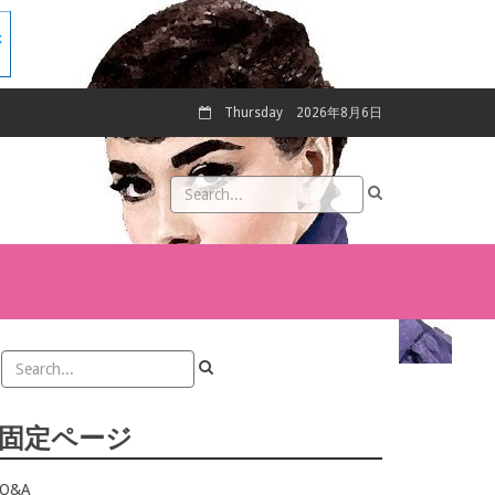
Thursday
2026年8月6日
固定ページ
Q&A