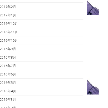
2017年2月
2017年1月
2016年12月
2016年11月
2016年10月
2016年9月
2016年8月
2016年7月
2016年6月
2016年5月
2016年4月
2016年3月
2016年2月