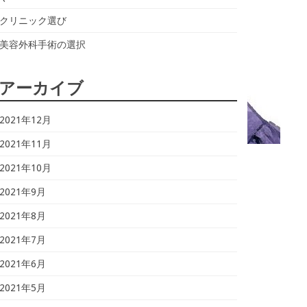
クリニック選び
美容外科手術の選択
アーカイブ
2021年12月
2021年11月
2021年10月
2021年9月
2021年8月
2021年7月
2021年6月
2021年5月