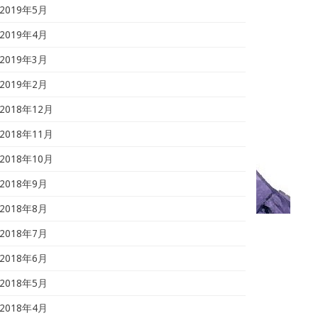
2019年5月
2019年4月
2019年3月
2019年2月
2018年12月
2018年11月
2018年10月
2018年9月
2018年8月
2018年7月
2018年6月
2018年5月
2018年4月