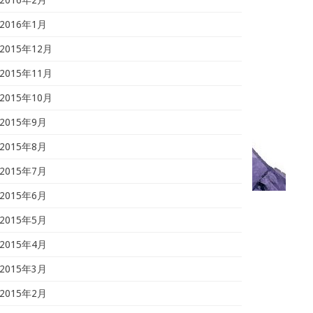
2016年1月
2015年12月
2015年11月
2015年10月
2015年9月
2015年8月
2015年7月
2015年6月
2015年5月
2015年4月
2015年3月
2015年2月