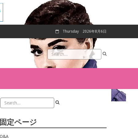
Thursday
2026年8月6日
固定ページ
Q&A