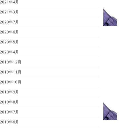
2021年4月
2021年3月
2020年7月
2020年6月
2020年5月
2020年4月
2019年12月
2019年11月
2019年10月
2019年9月
2019年8月
2019年7月
2019年6月