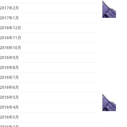
2017年2月
2017年1月
2016年12月
2016年11月
2016年10月
2016年9月
2016年8月
2016年7月
2016年6月
2016年5月
2016年4月
2016年3月
2016年2月