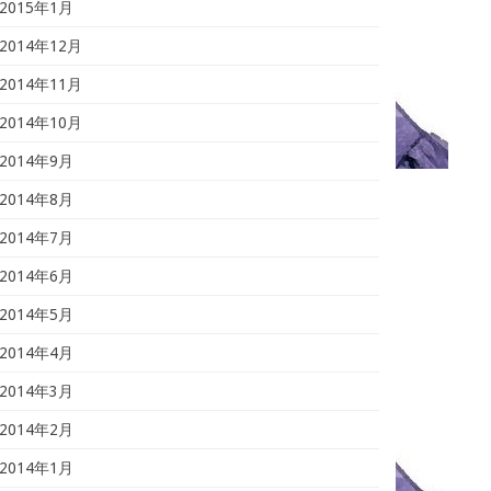
2015年1月
2014年12月
2014年11月
2014年10月
2014年9月
2014年8月
2014年7月
2014年6月
2014年5月
2014年4月
2014年3月
2014年2月
2014年1月