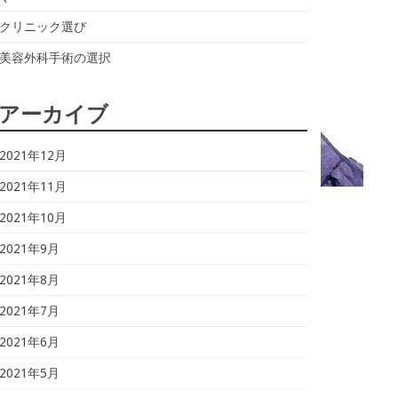
クリニック選び
美容外科手術の選択
アーカイブ
2021年12月
2021年11月
2021年10月
2021年9月
2021年8月
2021年7月
2021年6月
2021年5月