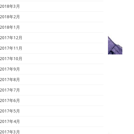
2018年3月
2018年2月
2018年1月
2017年12月
2017年11月
2017年10月
2017年9月
2017年8月
2017年7月
2017年6月
2017年5月
2017年4月
2017年3月