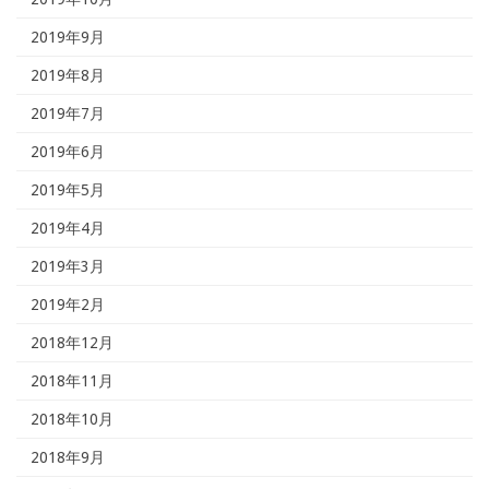
2019年9月
2019年8月
2019年7月
2019年6月
2019年5月
2019年4月
2019年3月
2019年2月
2018年12月
2018年11月
2018年10月
2018年9月