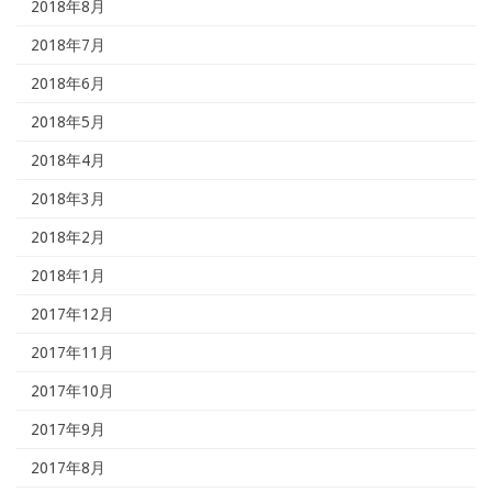
2018年8月
2018年7月
2018年6月
2018年5月
2018年4月
2018年3月
2018年2月
2018年1月
2017年12月
2017年11月
2017年10月
2017年9月
2017年8月