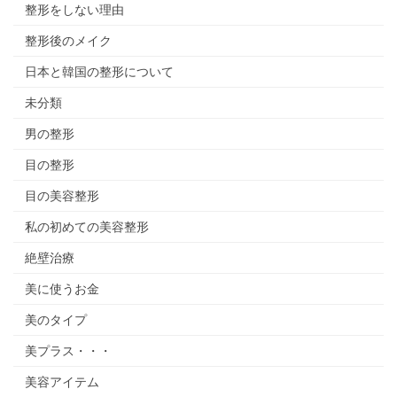
整形をしない理由
整形後のメイク
日本と韓国の整形について
未分類
男の整形
目の整形
目の美容整形
私の初めての美容整形
絶壁治療
美に使うお金
美のタイプ
美プラス・・・
美容アイテム