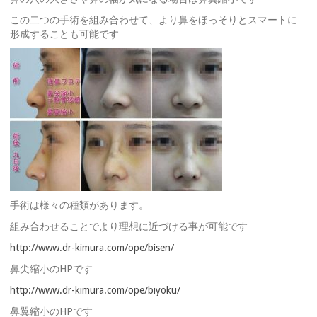
この二つの手術を組み合わせて、より鼻をほっそりとスマートに
形成することも可能です
手術は様々の種類があります。
組み合わせることでより理想に近づける事が可能です
http://www.dr-kimura.com/ope/bisen/
鼻尖縮小のHPです
http://www.dr-kimura.com/ope/biyoku/
鼻翼縮小のHPです