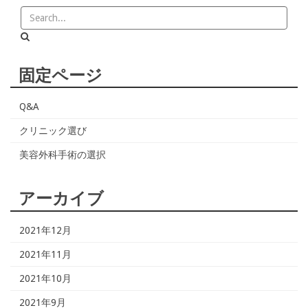
固定ページ
Q&A
クリニック選び
美容外科手術の選択
アーカイブ
2021年12月
2021年11月
2021年10月
2021年9月