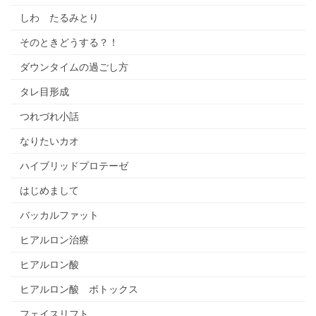
しわ たるみとり
そのときどうする？！
ダウンタイムの過ごし方
タレ目形成
つれづれ小話
なりたいカオ
ハイブリッドプロテーゼ
はじめまして
バッカルファット
ヒアルロン治療
ヒアルロン酸
ヒアルロン酸 ボトックス
フェイスリフト