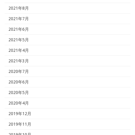
2021年8月
2021年7月
2021年6月
2021年5月
2021年4月
2021年3月
2020年7月
2020年6月
2020年5月
2020年4月
2019年12月
2019年11月
2019年10月