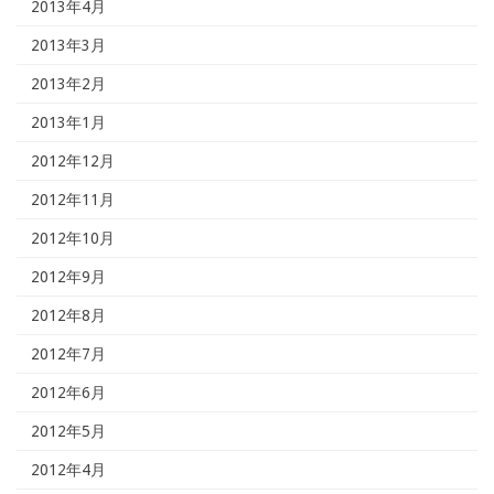
2013年4月
2013年3月
2013年2月
2013年1月
2012年12月
2012年11月
2012年10月
2012年9月
2012年8月
2012年7月
2012年6月
2012年5月
2012年4月