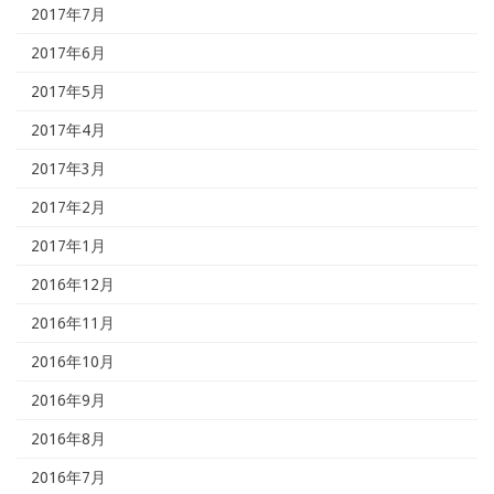
2017年7月
2017年6月
2017年5月
2017年4月
2017年3月
2017年2月
2017年1月
2016年12月
2016年11月
2016年10月
2016年9月
2016年8月
2016年7月