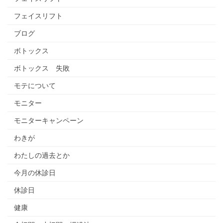
フェイスリフト
ブログ
ボトックス
ボトックス 失敗
モテについて
モニター
モニターキャンペーン
わきが
わたしの過去とか
今月の休診日
休診日
健康