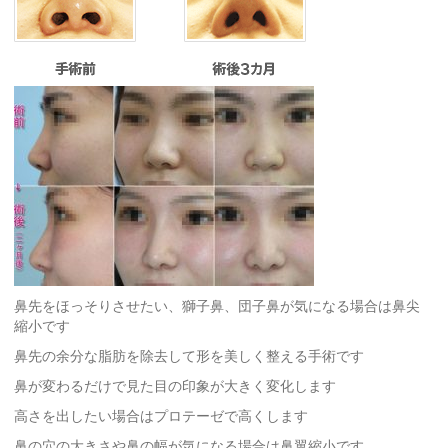
鼻先をほっそりさせたい、獅子鼻、団子鼻が気になる場合は鼻尖
縮小です
鼻先の余分な脂肪を除去して形を美しく整える手術です
鼻が変わるだけで見た目の印象が大きく変化します
高さを出したい場合はプロテーゼで高くします
鼻の穴の大きさや鼻の幅が気になる場合は鼻翼縮小です