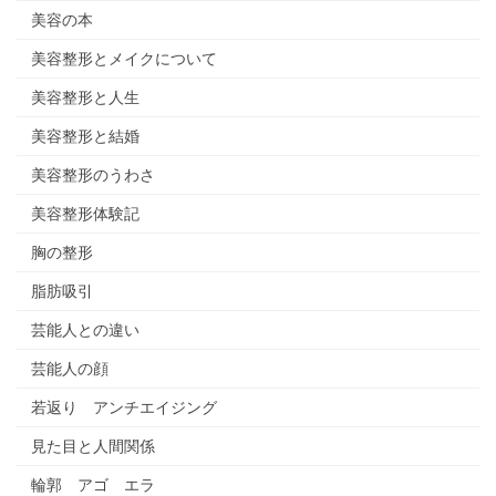
美容の本
美容整形とメイクについて
美容整形と人生
美容整形と結婚
美容整形のうわさ
美容整形体験記
胸の整形
脂肪吸引
芸能人との違い
芸能人の顔
若返り アンチエイジング
見た目と人間関係
輪郭 アゴ エラ