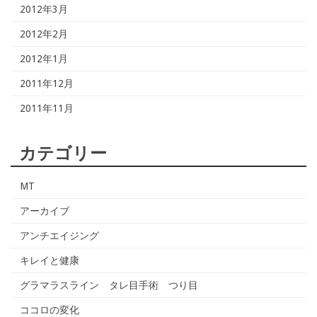
2012年3月
2012年2月
2012年1月
2011年12月
2011年11月
カテゴリー
MT
アーカイブ
アンチエイジング
キレイと健康
グラマラスライン タレ目手術 つり目
ココロの変化