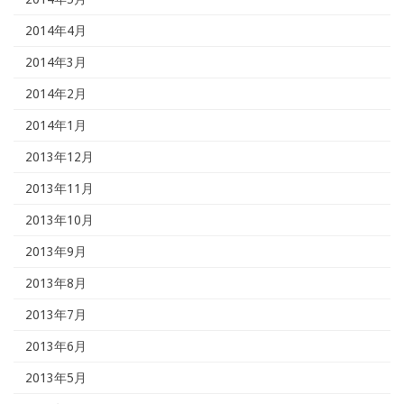
2014年4月
2014年3月
2014年2月
2014年1月
2013年12月
2013年11月
2013年10月
2013年9月
2013年8月
2013年7月
2013年6月
2013年5月