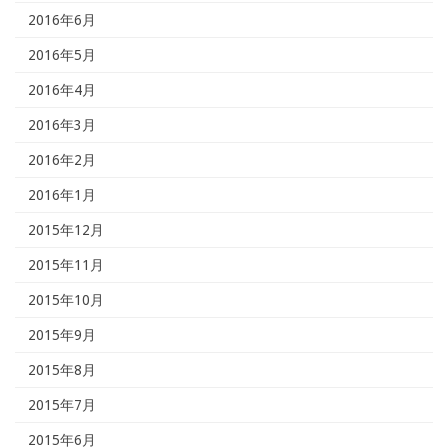
2016年6月
2016年5月
2016年4月
2016年3月
2016年2月
2016年1月
2015年12月
2015年11月
2015年10月
2015年9月
2015年8月
2015年7月
2015年6月