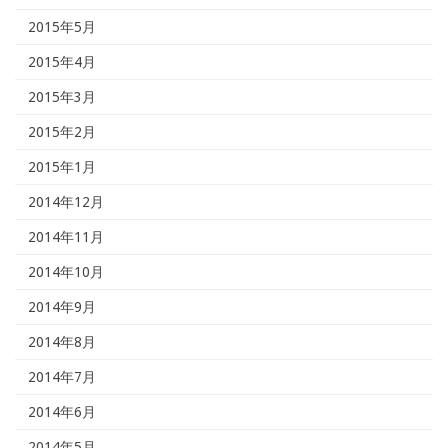
2015年5月
2015年4月
2015年3月
2015年2月
2015年1月
2014年12月
2014年11月
2014年10月
2014年9月
2014年8月
2014年7月
2014年6月
2014年5月