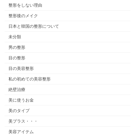
整形をしない理由
整形後のメイク
日本と韓国の整形について
未分類
男の整形
目の整形
目の美容整形
私の初めての美容整形
絶壁治療
美に使うお金
美のタイプ
美プラス・・・
美容アイテム