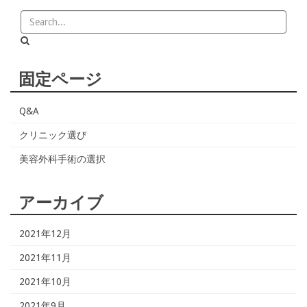
固定ページ
Q&A
クリニック選び
美容外科手術の選択
アーカイブ
2021年12月
2021年11月
2021年10月
2021年9月