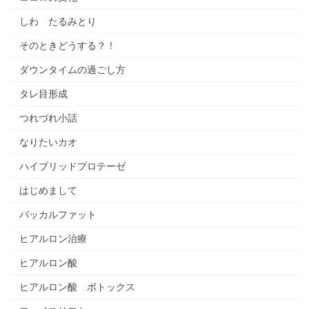
しわ たるみとり
そのときどうする？！
ダウンタイムの過ごし方
タレ目形成
つれづれ小話
なりたいカオ
ハイブリッドプロテーゼ
はじめまして
バッカルファット
ヒアルロン治療
ヒアルロン酸
ヒアルロン酸 ボトックス