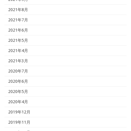
2021年8月
2021年7月
2021年6月
2021年5月
2021年4月
2021年3月
2020年7月
2020年6月
2020年5月
2020年4月
2019年12月
2019年11月