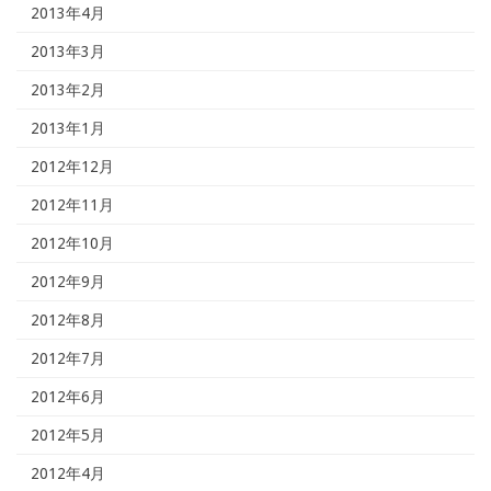
2013年4月
2013年3月
2013年2月
2013年1月
2012年12月
2012年11月
2012年10月
2012年9月
2012年8月
2012年7月
2012年6月
2012年5月
2012年4月