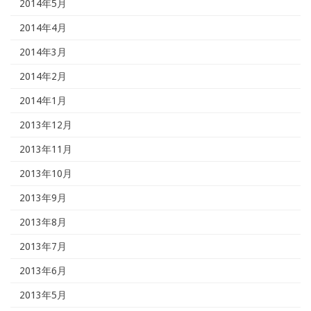
2014年5月
2014年4月
2014年3月
2014年2月
2014年1月
2013年12月
2013年11月
2013年10月
2013年9月
2013年8月
2013年7月
2013年6月
2013年5月