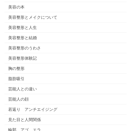
美容の本
美容整形とメイクについて
美容整形と人生
美容整形と結婚
美容整形のうわさ
美容整形体験記
胸の整形
脂肪吸引
芸能人との違い
芸能人の顔
若返り アンチエイジング
見た目と人間関係
輪郭 アゴ エラ