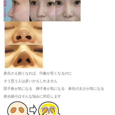
鼻先さえ細くなれば、印象が良くなるのに
そう思う人は多いかもしれません
団子鼻が気になる 獅子鼻が気になる 鼻先の太さが気になる
鼻尖縮小はそんな悩みに対応します