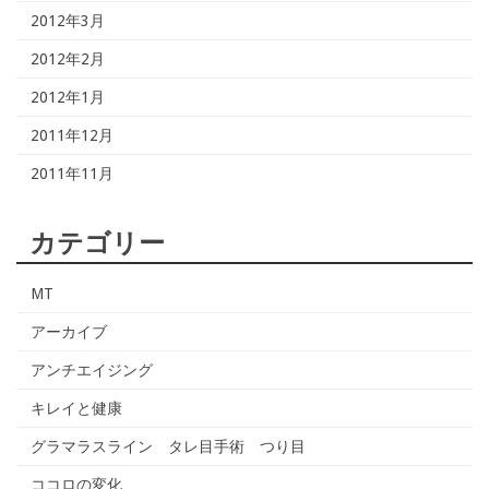
2012年3月
2012年2月
2012年1月
2011年12月
2011年11月
カテゴリー
MT
アーカイブ
アンチエイジング
キレイと健康
グラマラスライン タレ目手術 つり目
ココロの変化