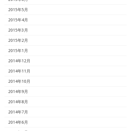
2015年5月
2015年4月
2015年3月
2015年2月
2015年1月
2014年12月
2014年11月
2014年10月
2014年9月
2014年8月
2014年7月
2014年6月