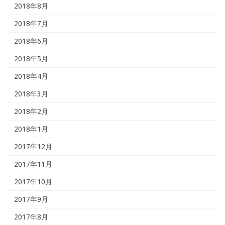
2018年8月
2018年7月
2018年6月
2018年5月
2018年4月
2018年3月
2018年2月
2018年1月
2017年12月
2017年11月
2017年10月
2017年9月
2017年8月