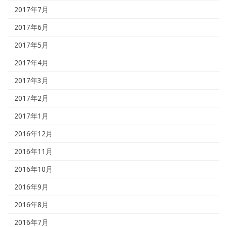
2017年7月
2017年6月
2017年5月
2017年4月
2017年3月
2017年2月
2017年1月
2016年12月
2016年11月
2016年10月
2016年9月
2016年8月
2016年7月