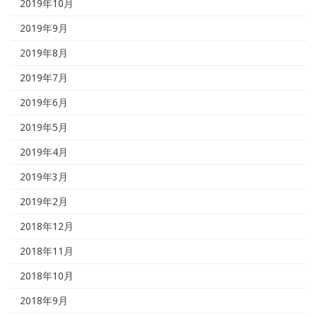
2019年10月
2019年9月
2019年8月
2019年7月
2019年6月
2019年5月
2019年4月
2019年3月
2019年2月
2018年12月
2018年11月
2018年10月
2018年9月