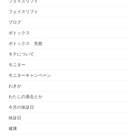
フェイスリフト
フェイスリフト
ブログ
ボトックス
ボトックス 失敗
モテについて
モニター
モニターキャンペーン
わきが
わたしの過去とか
今月の休診日
休診日
健康