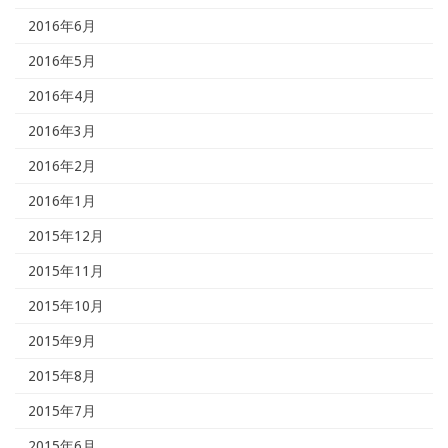
2016年6月
2016年5月
2016年4月
2016年3月
2016年2月
2016年1月
2015年12月
2015年11月
2015年10月
2015年9月
2015年8月
2015年7月
2015年6月