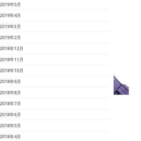
2019年5月
2019年4月
2019年3月
2019年2月
2018年12月
2018年11月
2018年10月
2018年9月
2018年8月
2018年7月
2018年6月
2018年5月
2018年4月