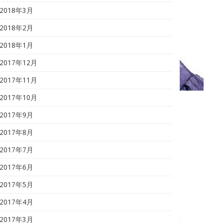
2018年3月
2018年2月
2018年1月
2017年12月
2017年11月
2017年10月
2017年9月
2017年8月
2017年7月
2017年6月
2017年5月
2017年4月
2017年3月