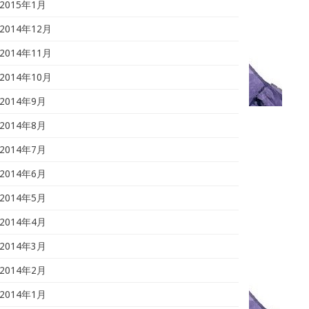
2015年1月
2014年12月
2014年11月
2014年10月
2014年9月
2014年8月
2014年7月
2014年6月
2014年5月
2014年4月
2014年3月
2014年2月
2014年1月