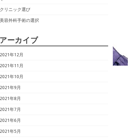
クリニック選び
美容外科手術の選択
アーカイブ
2021年12月
2021年11月
2021年10月
2021年9月
2021年8月
2021年7月
2021年6月
2021年5月