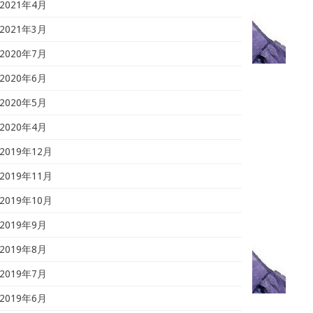
2021年4月
2021年3月
2020年7月
2020年6月
2020年5月
2020年4月
2019年12月
2019年11月
2019年10月
2019年9月
2019年8月
2019年7月
2019年6月