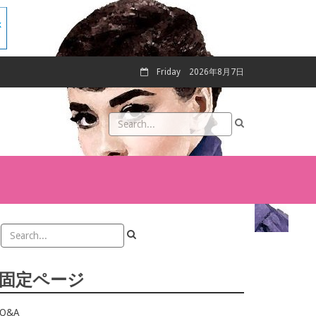
Friday
2026年8月7日
固定ページ
Q&A