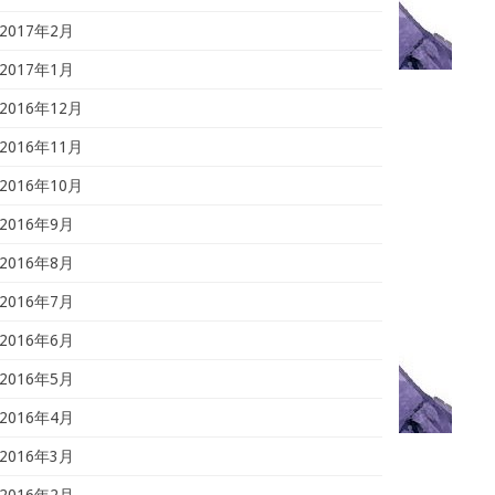
2017年2月
2017年1月
2016年12月
2016年11月
2016年10月
2016年9月
2016年8月
2016年7月
2016年6月
2016年5月
2016年4月
2016年3月
2016年2月