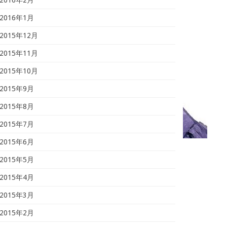
2016年1月
2015年12月
2015年11月
2015年10月
2015年9月
2015年8月
2015年7月
2015年6月
2015年5月
2015年4月
2015年3月
2015年2月