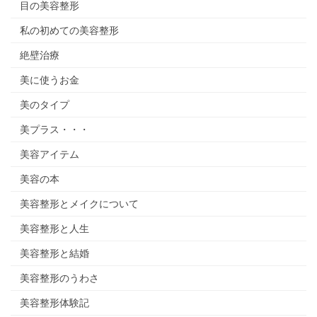
目の美容整形
私の初めての美容整形
絶壁治療
美に使うお金
美のタイプ
美プラス・・・
美容アイテム
美容の本
美容整形とメイクについて
美容整形と人生
美容整形と結婚
美容整形のうわさ
美容整形体験記