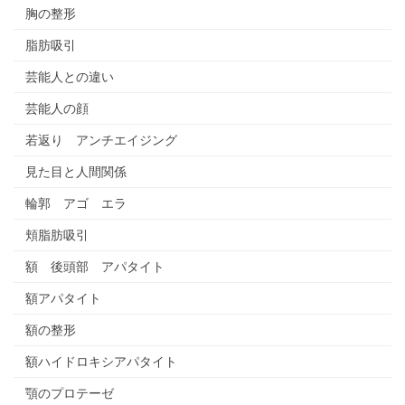
胸の整形
脂肪吸引
芸能人との違い
芸能人の顔
若返り アンチエイジング
見た目と人間関係
輪郭 アゴ エラ
頬脂肪吸引
額 後頭部 アパタイト
額アパタイト
額の整形
額ハイドロキシアパタイト
顎のプロテーゼ