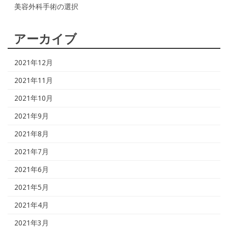
美容外科手術の選択
アーカイブ
2021年12月
2021年11月
2021年10月
2021年9月
2021年8月
2021年7月
2021年6月
2021年5月
2021年4月
2021年3月