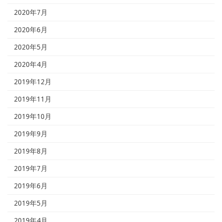
2020年7月
2020年6月
2020年5月
2020年4月
2019年12月
2019年11月
2019年10月
2019年9月
2019年8月
2019年7月
2019年6月
2019年5月
2019年4月