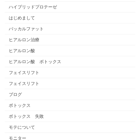
ハイブリッドプロテーゼ
はじめまして
バッカルファット
ヒアルロン治療
ヒアルロン酸
ヒアルロン酸 ボトックス
フェイスリフト
フェイスリフト
ブログ
ボトックス
ボトックス 失敗
モテについて
モニター