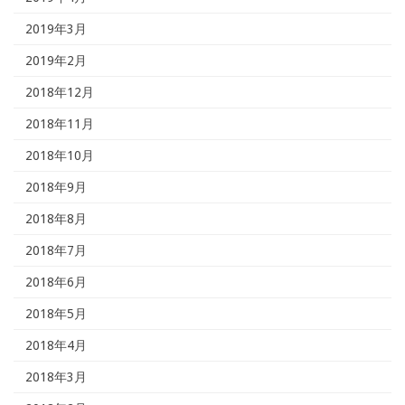
2019年3月
2019年2月
2018年12月
2018年11月
2018年10月
2018年9月
2018年8月
2018年7月
2018年6月
2018年5月
2018年4月
2018年3月