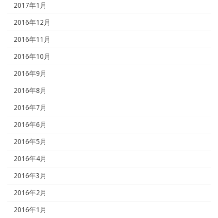
2017年1月
2016年12月
2016年11月
2016年10月
2016年9月
2016年8月
2016年7月
2016年6月
2016年5月
2016年4月
2016年3月
2016年2月
2016年1月