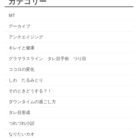
カテゴリー
MT
アーカイブ
アンチエイジング
キレイと健康
グラマラスライン タレ目手術 つり目
ココロの変化
しわ たるみとり
そのときどうする？！
ダウンタイムの過ごし方
タレ目形成
つれづれ小話
なりたいカオ