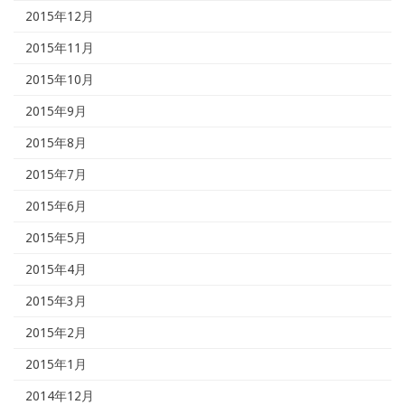
2015年12月
2015年11月
2015年10月
2015年9月
2015年8月
2015年7月
2015年6月
2015年5月
2015年4月
2015年3月
2015年2月
2015年1月
2014年12月