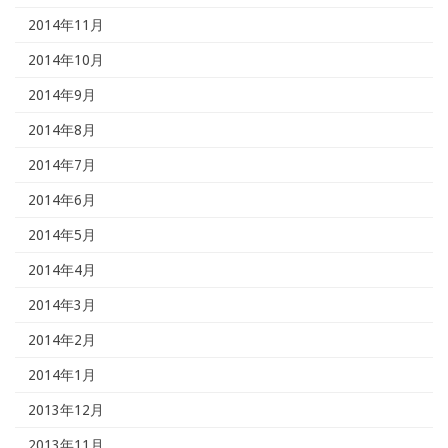
2014年11月
2014年10月
2014年9月
2014年8月
2014年7月
2014年6月
2014年5月
2014年4月
2014年3月
2014年2月
2014年1月
2013年12月
2013年11月