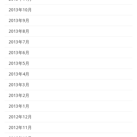
2013年10月
2013年9月
2013年8月
2013年7月
2013年6月
2013年5月
2013年4月
2013年3月
2013年2月
2013年1月
2012年12月
2012年11月