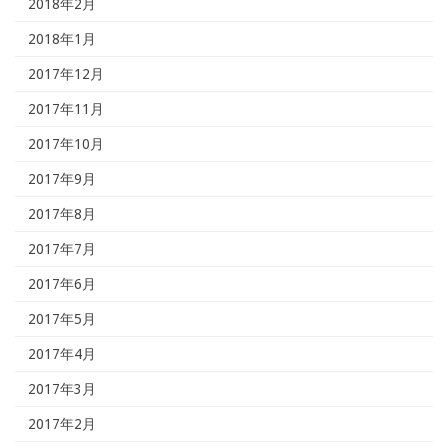
2018年2月
2018年1月
2017年12月
2017年11月
2017年10月
2017年9月
2017年8月
2017年7月
2017年6月
2017年5月
2017年4月
2017年3月
2017年2月