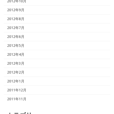
2012年10月
2012年9月
2012年8月
2012年7月
2012年6月
2012年5月
2012年4月
2012年3月
2012年2月
2012年1月
2011年12月
2011年11月