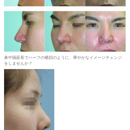
鼻中隔延長でハーフの横顔のように、華やかなイメージチェンジ
をしませんか？