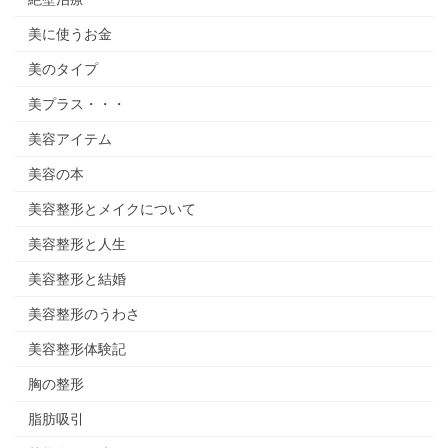
美に使うお金
美のタイプ
美プラス・・・
美容アイテム
美容の本
美容整形とメイクについて
美容整形と人生
美容整形と結婚
美容整形のうわさ
美容整形体験記
胸の整形
脂肪吸引