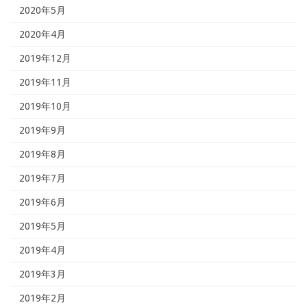
2020年5月
2020年4月
2019年12月
2019年11月
2019年10月
2019年9月
2019年8月
2019年7月
2019年6月
2019年5月
2019年4月
2019年3月
2019年2月