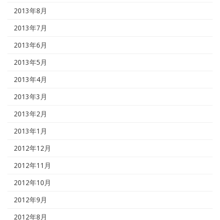
2013年8月
2013年7月
2013年6月
2013年5月
2013年4月
2013年3月
2013年2月
2013年1月
2012年12月
2012年11月
2012年10月
2012年9月
2012年8月