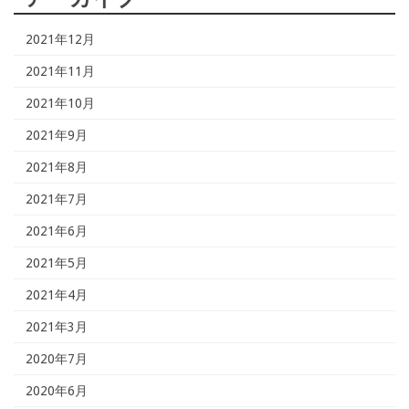
2021年12月
2021年11月
2021年10月
2021年9月
2021年8月
2021年7月
2021年6月
2021年5月
2021年4月
2021年3月
2020年7月
2020年6月