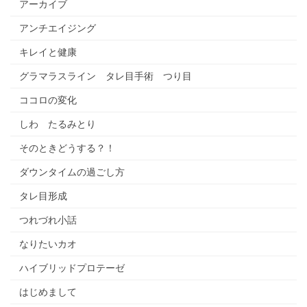
アーカイブ
アンチエイジング
キレイと健康
グラマラスライン タレ目手術 つり目
ココロの変化
しわ たるみとり
そのときどうする？！
ダウンタイムの過ごし方
タレ目形成
つれづれ小話
なりたいカオ
ハイブリッドプロテーゼ
はじめまして