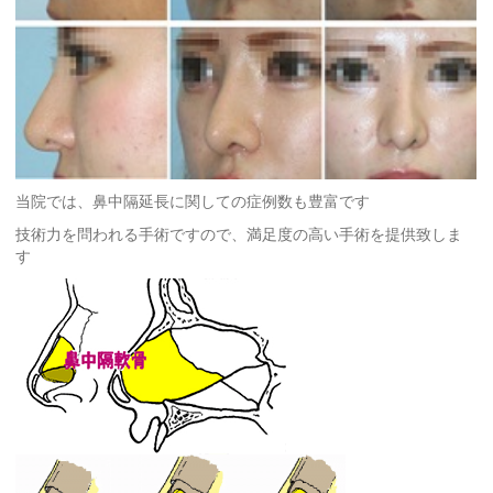
当院では、鼻中隔延長に関しての症例数も豊富です
技術力を問われる手術ですので、満足度の高い手術を提供致しま
す