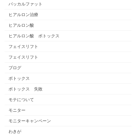
バッカルファット
ヒアルロン治療
ヒアルロン酸
ヒアルロン酸 ボトックス
フェイスリフト
フェイスリフト
ブログ
ボトックス
ボトックス 失敗
モテについて
モニター
モニターキャンペーン
わきが