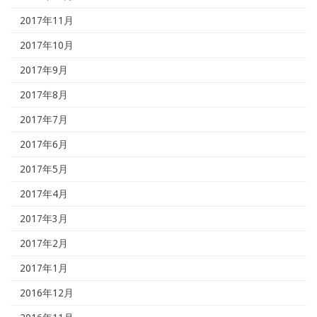
2017年11月
2017年10月
2017年9月
2017年8月
2017年7月
2017年6月
2017年5月
2017年4月
2017年3月
2017年2月
2017年1月
2016年12月