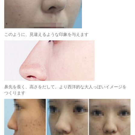
このように、見違えるような印象を与えます
鼻先を長く、高さをだして、より西洋的な大人っぽいイメージを
つくります