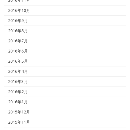
2016年11月
2016年10月
2016年9月
2016年8月
2016年7月
2016年6月
2016年5月
2016年4月
2016年3月
2016年2月
2016年1月
2015年12月
2015年11月