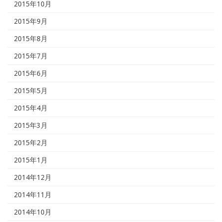
2015年10月
2015年9月
2015年8月
2015年7月
2015年6月
2015年5月
2015年4月
2015年3月
2015年2月
2015年1月
2014年12月
2014年11月
2014年10月