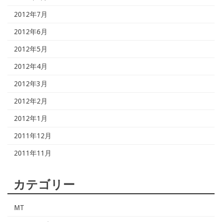
2012年7月
2012年6月
2012年5月
2012年4月
2012年3月
2012年2月
2012年1月
2011年12月
2011年11月
カテゴリー
MT