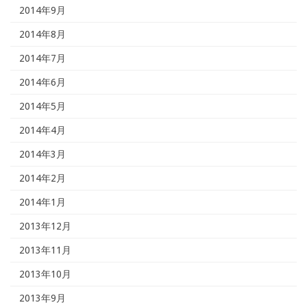
2014年9月
2014年8月
2014年7月
2014年6月
2014年5月
2014年4月
2014年3月
2014年2月
2014年1月
2013年12月
2013年11月
2013年10月
2013年9月