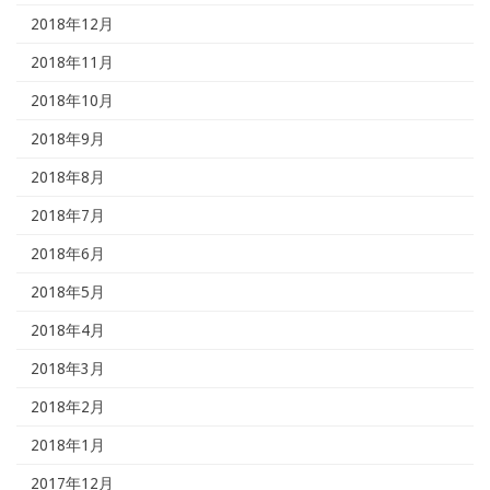
2018年12月
2018年11月
2018年10月
2018年9月
2018年8月
2018年7月
2018年6月
2018年5月
2018年4月
2018年3月
2018年2月
2018年1月
2017年12月