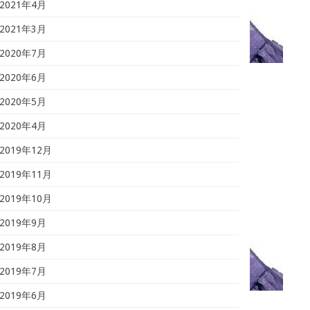
2021年4月
2021年3月
2020年7月
2020年6月
2020年5月
2020年4月
2019年12月
2019年11月
2019年10月
2019年9月
2019年8月
2019年7月
2019年6月