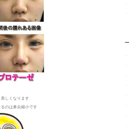
、美しくなります
せるのは鼻尖縮小です