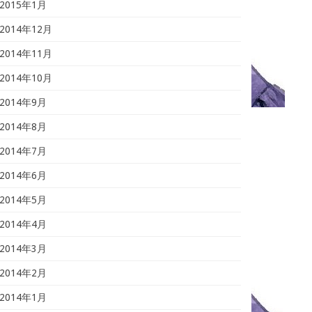
2015年1月
2014年12月
2014年11月
2014年10月
2014年9月
2014年8月
2014年7月
2014年6月
2014年5月
2014年4月
2014年3月
2014年2月
2014年1月