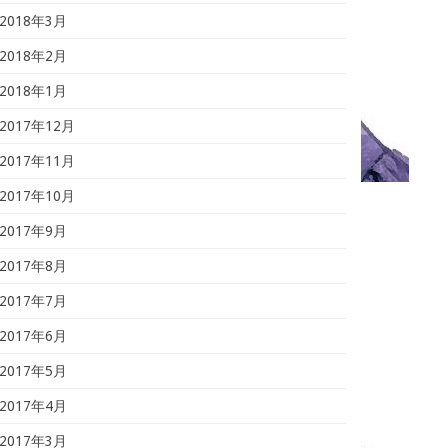
2018年3月
2018年2月
2018年1月
2017年12月
2017年11月
2017年10月
2017年9月
2017年8月
2017年7月
2017年6月
2017年5月
2017年4月
2017年3月