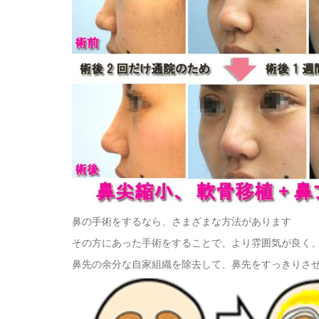
鼻の手術をするなら、さまざまな方法があります
その方にあった手術をすることで、より雰囲気が良く
鼻先の余分な自家組織を除去して、鼻先をすっきりさ