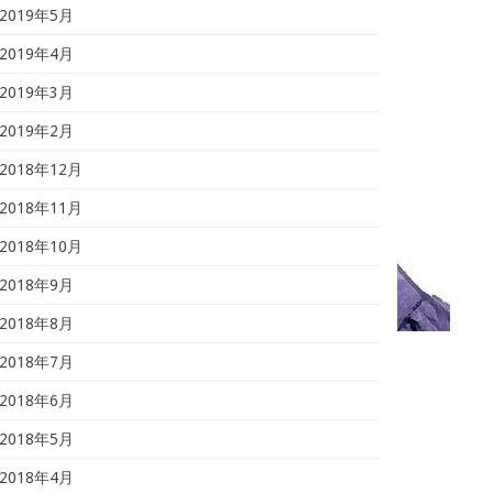
2019年5月
2019年4月
2019年3月
2019年2月
2018年12月
2018年11月
2018年10月
2018年9月
2018年8月
2018年7月
2018年6月
2018年5月
2018年4月