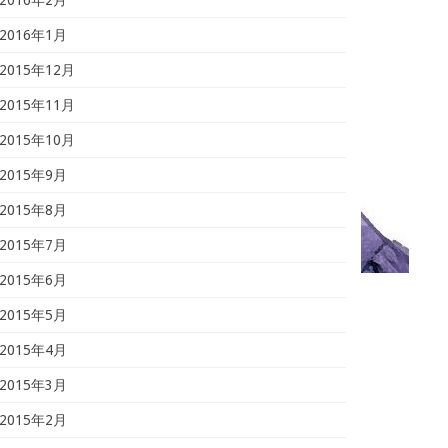
2016年1月
2015年12月
2015年11月
2015年10月
2015年9月
2015年8月
2015年7月
2015年6月
2015年5月
2015年4月
2015年3月
2015年2月