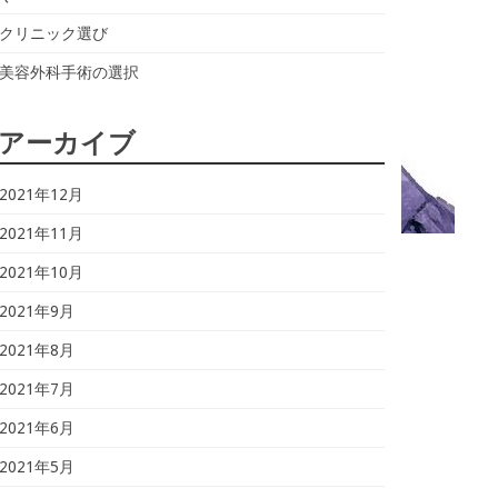
クリニック選び
美容外科手術の選択
アーカイブ
2021年12月
2021年11月
2021年10月
2021年9月
2021年8月
2021年7月
2021年6月
2021年5月