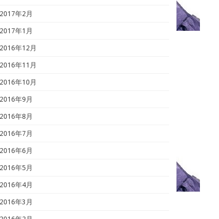
2017年2月
2017年1月
2016年12月
2016年11月
2016年10月
2016年9月
2016年8月
2016年7月
2016年6月
2016年5月
2016年4月
2016年3月
2016年2月