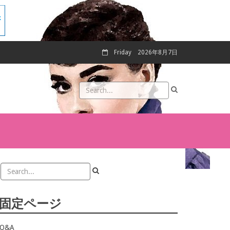
Friday
2026年8月7日
固定ページ
Q&A