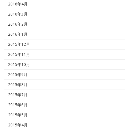
2016年4月
2016年3月
2016年2月
2016年1月
2015年12月
2015年11月
2015年10月
2015年9月
2015年8月
2015年7月
2015年6月
2015年5月
2015年4月