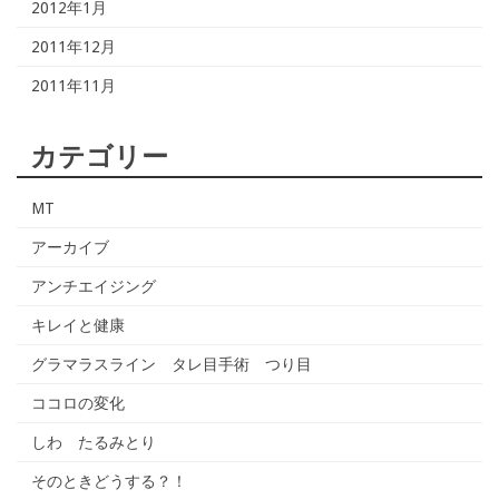
2012年1月
2011年12月
2011年11月
カテゴリー
MT
アーカイブ
アンチエイジング
キレイと健康
グラマラスライン タレ目手術 つり目
ココロの変化
しわ たるみとり
そのときどうする？！