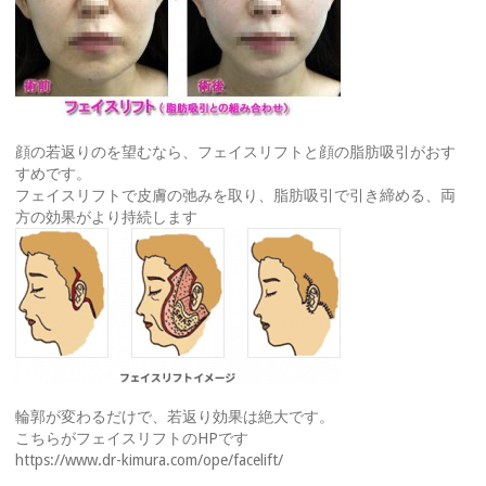
顔の若返りのを望むなら、フェイスリフトと顔の脂肪吸引がおす
すめです。
フェイスリフトで皮膚の弛みを取り、脂肪吸引で引き締める、両
方の効果がより持続します
輪郭が変わるだけで、若返り効果は絶大です。
こちらがフェイスリフトのHPです
https://www.dr-kimura.com/ope/facelift/