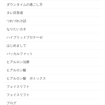
ダウンタイムの過ごし方
タレ目形成
つれづれ小話
なりたいカオ
ハイブリッドプロテーゼ
はじめまして
バッカルファット
ヒアルロン治療
ヒアルロン酸
ヒアルロン酸 ボトックス
フェイスリフト
フェイスリフト
ブログ