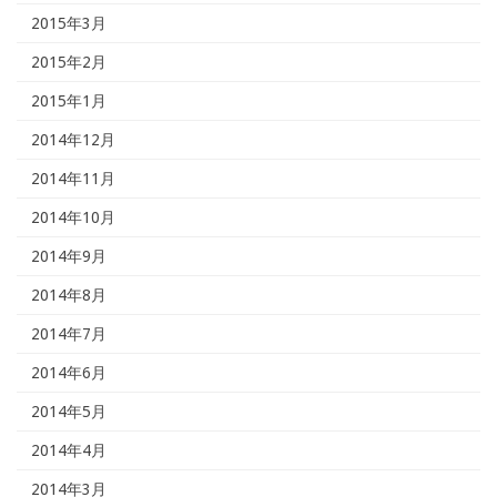
2015年3月
2015年2月
2015年1月
2014年12月
2014年11月
2014年10月
2014年9月
2014年8月
2014年7月
2014年6月
2014年5月
2014年4月
2014年3月