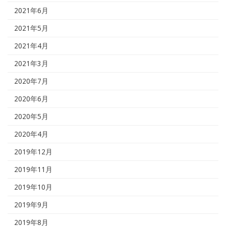
2021年6月
2021年5月
2021年4月
2021年3月
2020年7月
2020年6月
2020年5月
2020年4月
2019年12月
2019年11月
2019年10月
2019年9月
2019年8月