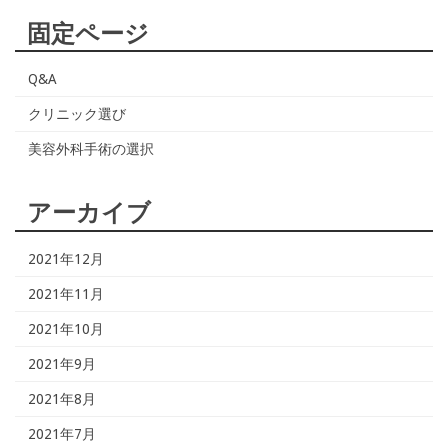
固定ページ
Q&A
クリニック選び
美容外科手術の選択
アーカイブ
2021年12月
2021年11月
2021年10月
2021年9月
2021年8月
2021年7月