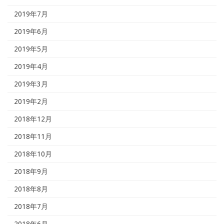
2019年7月
2019年6月
2019年5月
2019年4月
2019年3月
2019年2月
2018年12月
2018年11月
2018年10月
2018年9月
2018年8月
2018年7月
2018年6月