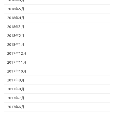
2018年5月
2018年4月
2018年3月
2018年2月
2018年1月
2017年12月
2017年11月
2017年10月
2017年9月
2017年8月
2017年7月
2017年6月