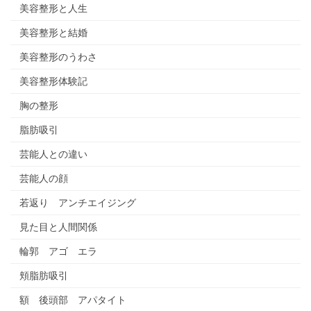
美容整形と人生
美容整形と結婚
美容整形のうわさ
美容整形体験記
胸の整形
脂肪吸引
芸能人との違い
芸能人の顔
若返り アンチエイジング
見た目と人間関係
輪郭 アゴ エラ
頬脂肪吸引
額 後頭部 アパタイト