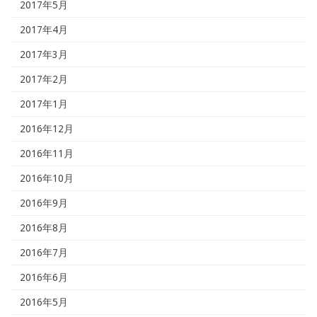
2017年5月
2017年4月
2017年3月
2017年2月
2017年1月
2016年12月
2016年11月
2016年10月
2016年9月
2016年8月
2016年7月
2016年6月
2016年5月