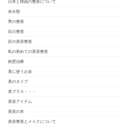
日本と韓国の整形について
未分類
男の整形
目の整形
目の美容整形
私の初めての美容整形
絶壁治療
美に使うお金
美のタイプ
美プラス・・・
美容アイテム
美容の本
美容整形とメイクについて