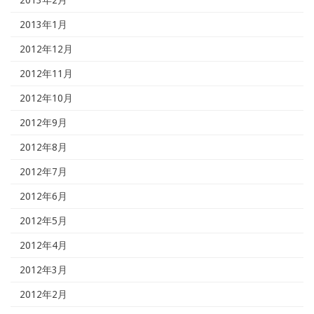
2013年1月
2012年12月
2012年11月
2012年10月
2012年9月
2012年8月
2012年7月
2012年6月
2012年5月
2012年4月
2012年3月
2012年2月