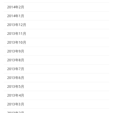
2014年2月
2014年1月
2013年12月
2013年11月
2013年10月
2013年9月
2013年8月
2013年7月
2013年6月
2013年5月
2013年4月
2013年3月
2013年2月