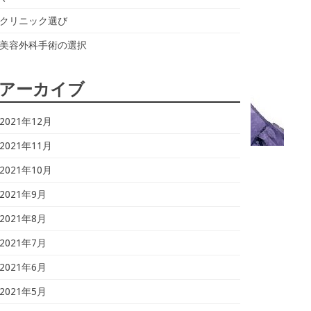
クリニック選び
美容外科手術の選択
アーカイブ
2021年12月
2021年11月
2021年10月
2021年9月
2021年8月
2021年7月
2021年6月
2021年5月