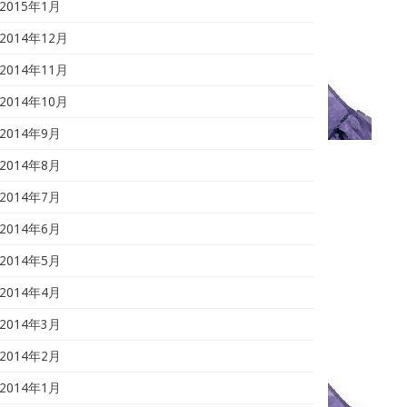
2015年1月
2014年12月
2014年11月
2014年10月
2014年9月
2014年8月
2014年7月
2014年6月
2014年5月
2014年4月
2014年3月
2014年2月
2014年1月