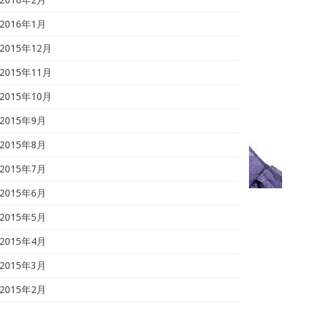
2016年1月
2015年12月
2015年11月
2015年10月
2015年9月
2015年8月
2015年7月
2015年6月
2015年5月
2015年4月
2015年3月
2015年2月