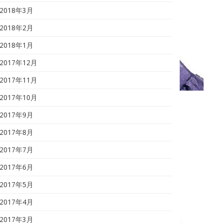
2018年3月
2018年2月
2018年1月
2017年12月
2017年11月
2017年10月
2017年9月
2017年8月
2017年7月
2017年6月
2017年5月
2017年4月
2017年3月