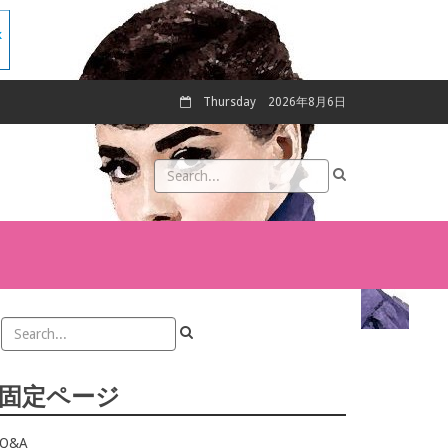
Thursday
2026年8月6日
固定ページ
Q&A