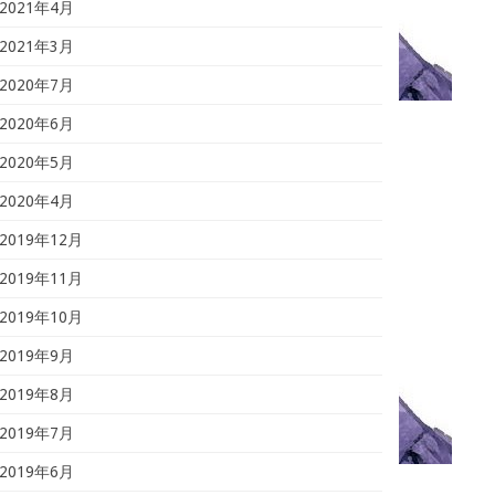
2021年4月
2021年3月
2020年7月
2020年6月
2020年5月
2020年4月
2019年12月
2019年11月
2019年10月
2019年9月
2019年8月
2019年7月
2019年6月