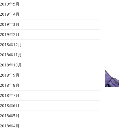
2019年5月
2019年4月
2019年3月
2019年2月
2018年12月
2018年11月
2018年10月
2018年9月
2018年8月
2018年7月
2018年6月
2018年5月
2018年4月