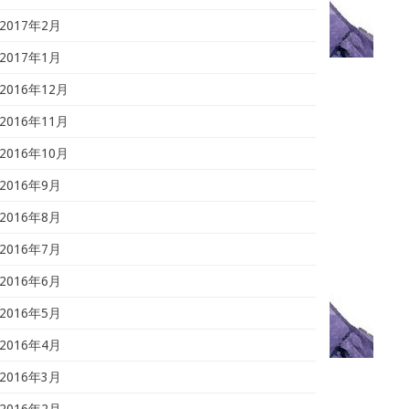
2017年2月
2017年1月
2016年12月
2016年11月
2016年10月
2016年9月
2016年8月
2016年7月
2016年6月
2016年5月
2016年4月
2016年3月
2016年2月