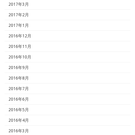
2017年3月
2017年2月
2017年1月
2016年12月
2016年11月
2016年10月
2016年9月
2016年8月
2016年7月
2016年6月
2016年5月
2016年4月
2016年3月