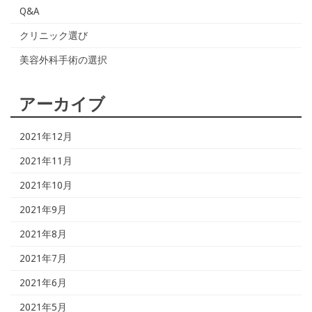
Q&A
クリニック選び
美容外科手術の選択
アーカイブ
2021年12月
2021年11月
2021年10月
2021年9月
2021年8月
2021年7月
2021年6月
2021年5月