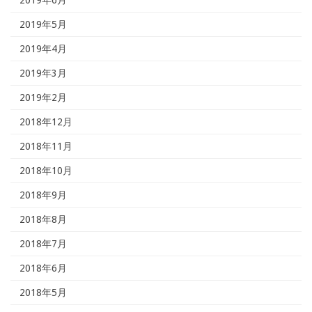
2019年5月
2019年4月
2019年3月
2019年2月
2018年12月
2018年11月
2018年10月
2018年9月
2018年8月
2018年7月
2018年6月
2018年5月