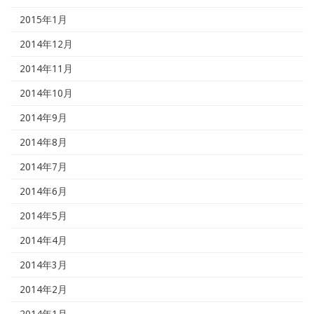
2015年1月
2014年12月
2014年11月
2014年10月
2014年9月
2014年8月
2014年7月
2014年6月
2014年5月
2014年4月
2014年3月
2014年2月
2014年1月