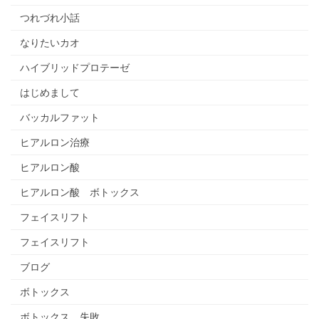
つれづれ小話
なりたいカオ
ハイブリッドプロテーゼ
はじめまして
バッカルファット
ヒアルロン治療
ヒアルロン酸
ヒアルロン酸 ボトックス
フェイスリフト
フェイスリフト
ブログ
ボトックス
ボトックス 失敗