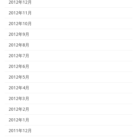
2012年12月
2012年11月
2012年10月
2012年9月
2012年8月
2012年7月
2012年6月
2012年5月
2012年4月
2012年3月
2012年2月
2012年1月
2011年12月