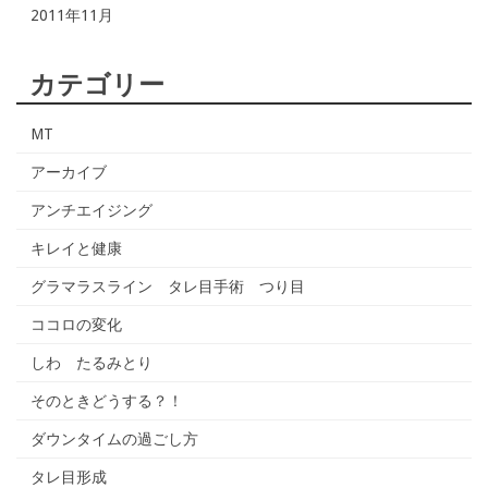
2011年11月
カテゴリー
MT
アーカイブ
アンチエイジング
キレイと健康
グラマラスライン タレ目手術 つり目
ココロの変化
しわ たるみとり
そのときどうする？！
ダウンタイムの過ごし方
タレ目形成