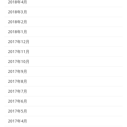
2018年4月
2018年3月
2018年2月
2018年1月
2017年12月
2017年11月
2017年10月
2017年9月
2017年8月
2017年7月
2017年6月
2017年5月
2017年4月