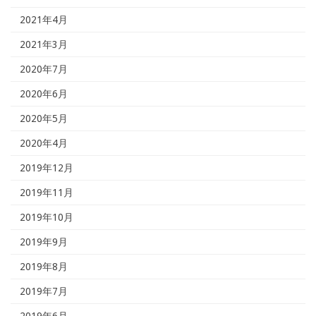
2021年4月
2021年3月
2020年7月
2020年6月
2020年5月
2020年4月
2019年12月
2019年11月
2019年10月
2019年9月
2019年8月
2019年7月
2019年6月