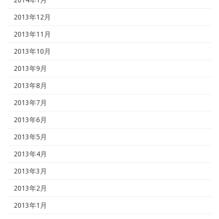
2013年12月
2013年11月
2013年10月
2013年9月
2013年8月
2013年7月
2013年6月
2013年5月
2013年4月
2013年3月
2013年2月
2013年1月