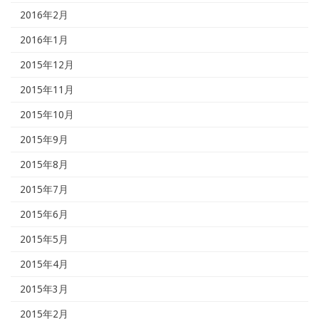
2016年2月
2016年1月
2015年12月
2015年11月
2015年10月
2015年9月
2015年8月
2015年7月
2015年6月
2015年5月
2015年4月
2015年3月
2015年2月