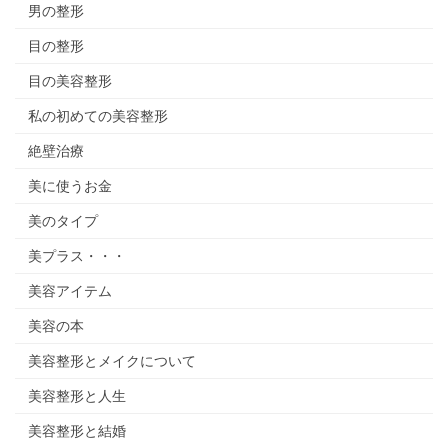
男の整形
目の整形
目の美容整形
私の初めての美容整形
絶壁治療
美に使うお金
美のタイプ
美プラス・・・
美容アイテム
美容の本
美容整形とメイクについて
美容整形と人生
美容整形と結婚