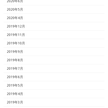
2020年6月
2020年5月
2020年4月
2019年12月
2019年11月
2019年10月
2019年9月
2019年8月
2019年7月
2019年6月
2019年5月
2019年4月
2019年3月