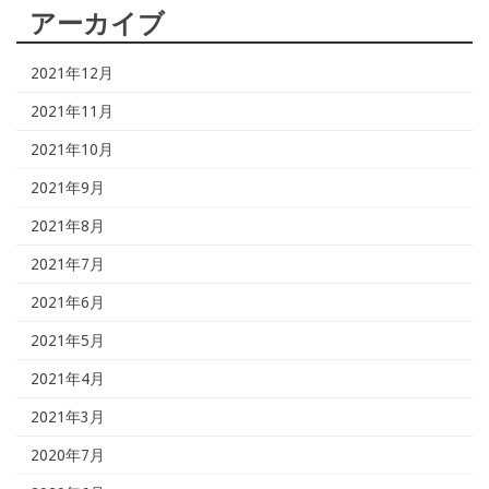
アーカイブ
2021年12月
2021年11月
2021年10月
2021年9月
2021年8月
2021年7月
2021年6月
2021年5月
2021年4月
2021年3月
2020年7月