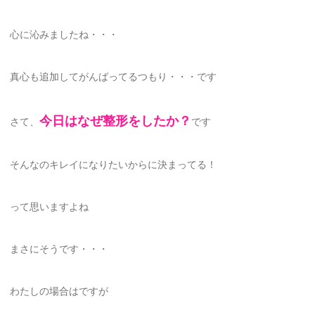
心に沁みましたね・・・
真心も追加してがんばってるつもり・・・です
今日はなぜ整形をしたか？
さて、
です
そんなのキレイになりたいからに決まってる！
って思いますよね
まさにそうです・・・
わたしの場合はですが