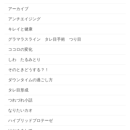
アーカイブ
アンチエイジング
キレイと健康
グラマラスライン タレ目手術 つり目
ココロの変化
しわ たるみとり
そのときどうする？！
ダウンタイムの過ごし方
タレ目形成
つれづれ小話
なりたいカオ
ハイブリッドプロテーゼ