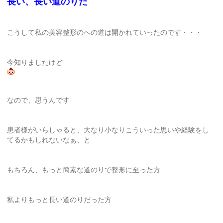
長い、長い道のりだ
こうして私の美容整形のへの道は開かれていったのです・・・
今知りましたけど
なので、思うんです
患者様がいらしゃると、大なり小なりこういった思いや経験をし
てるかもしれないなぁ、と
もちろん、もっと簡素な道のりで整形に至った方
私よりもっと長い道のりだった方