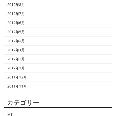
2012年8月
2012年7月
2012年6月
2012年5月
2012年4月
2012年3月
2012年2月
2012年1月
2011年12月
2011年11月
カテゴリー
MT