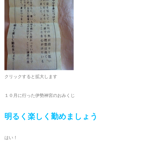
クリックすると拡大します
１０月に行った伊勢神宮のおみくじ
明るく楽しく勤めましょう
はい！