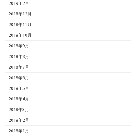
2019年2月
2018年12月
2018年11月
2018年10月
2018年9月
2018年8月
2018年7月
2018年6月
2018年5月
2018年4月
2018年3月
2018年2月
2018年1月