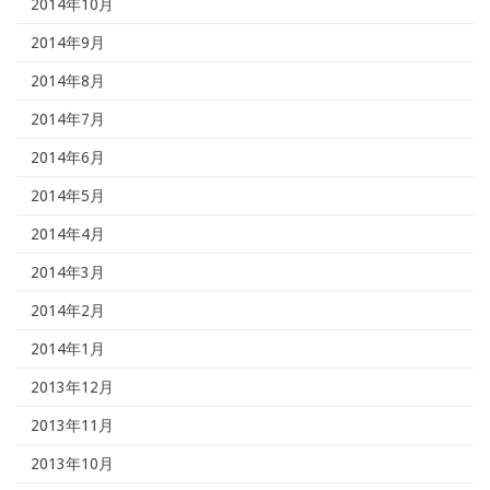
2014年10月
2014年9月
2014年8月
2014年7月
2014年6月
2014年5月
2014年4月
2014年3月
2014年2月
2014年1月
2013年12月
2013年11月
2013年10月