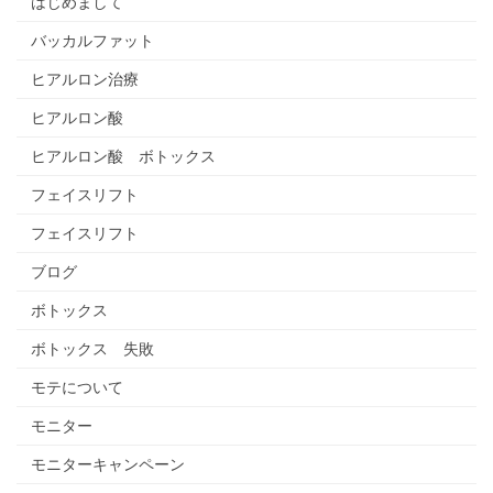
はじめまして
バッカルファット
ヒアルロン治療
ヒアルロン酸
ヒアルロン酸 ボトックス
フェイスリフト
フェイスリフト
ブログ
ボトックス
ボトックス 失敗
モテについて
モニター
モニターキャンペーン