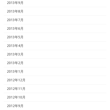
2013年9月
2013年8月
2013年7月
2013年6月
2013年5月
2013年4月
2013年3月
2013年2月
2013年1月
2012年12月
2012年11月
2012年10月
2012年9月