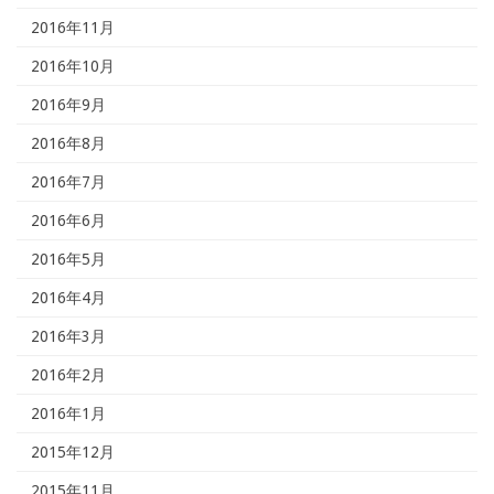
2016年11月
2016年10月
2016年9月
2016年8月
2016年7月
2016年6月
2016年5月
2016年4月
2016年3月
2016年2月
2016年1月
2015年12月
2015年11月