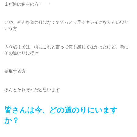
まだ道の途中の方・・・
いや、そんな道のりはなくててっとり早くキレイになりたいワと
いう方
３０歳までは、特にこれと言って何も感じてなかったけど、急に
その道のりに行き
整形する方
ほんとそれぞれだと思います
皆さんは今、どの道のりにいます
か？