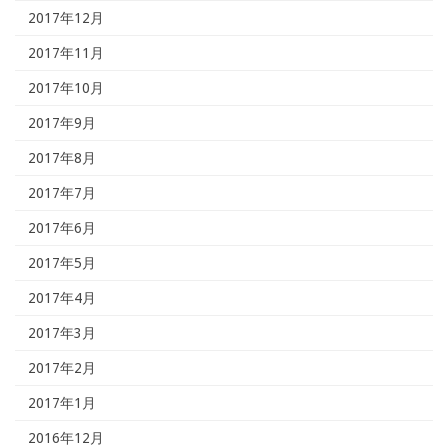
2017年12月
2017年11月
2017年10月
2017年9月
2017年8月
2017年7月
2017年6月
2017年5月
2017年4月
2017年3月
2017年2月
2017年1月
2016年12月