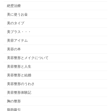
絶壁治療
美に使うお金
美のタイプ
美プラス・・・
美容アイテム
美容の本
美容整形とメイクについて
美容整形と人生
美容整形と結婚
美容整形のうわさ
美容整形体験記
胸の整形
脂肪吸引