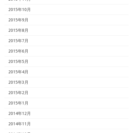
2015年10月
2015年9月
2015年8月
2015年7月
2015年6月
2015年5月
2015年4月
2015年3月
2015年2月
2015年1月
2014年12月
2014年11月