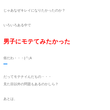
じゃあなぜキレイになりたかったのか？
いろいろある中で
男子にモテてみたかった
俗だわ・・・(-“-;A
だってモテナイんだもの・・・
見た目以外の問題もあるのかしら？
あとは、