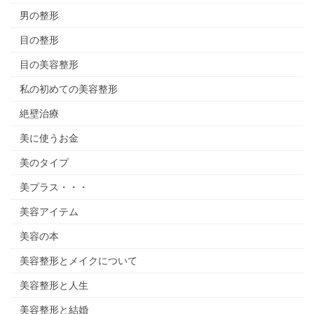
男の整形
目の整形
目の美容整形
私の初めての美容整形
絶壁治療
美に使うお金
美のタイプ
美プラス・・・
美容アイテム
美容の本
美容整形とメイクについて
美容整形と人生
美容整形と結婚