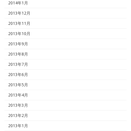
2014年1月
2013年12月
2013年11月
2013年10月
2013年9月
2013年8月
2013年7月
2013年6月
2013年5月
2013年4月
2013年3月
2013年2月
2013年1月