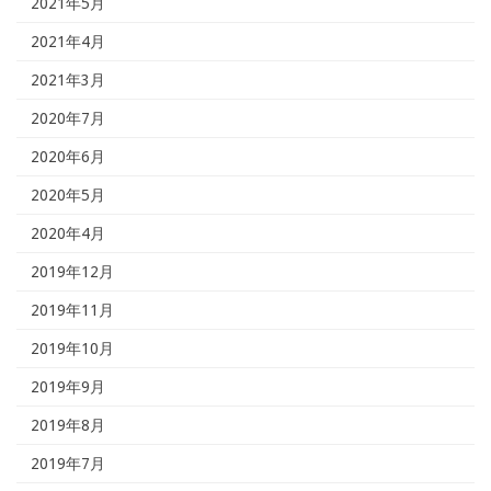
2021年5月
2021年4月
2021年3月
2020年7月
2020年6月
2020年5月
2020年4月
2019年12月
2019年11月
2019年10月
2019年9月
2019年8月
2019年7月