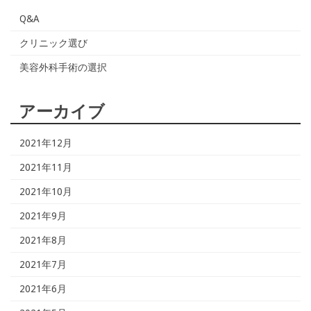
Q&A
クリニック選び
美容外科手術の選択
アーカイブ
2021年12月
2021年11月
2021年10月
2021年9月
2021年8月
2021年7月
2021年6月