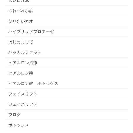
タレ目形成
つれづれ小話
なりたいカオ
ハイブリッドプロテーゼ
はじめまして
バッカルファット
ヒアルロン治療
ヒアルロン酸
ヒアルロン酸 ボトックス
フェイスリフト
フェイスリフト
ブログ
ボトックス