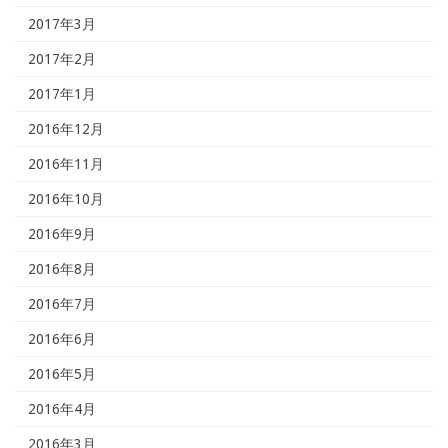
2017年3月
2017年2月
2017年1月
2016年12月
2016年11月
2016年10月
2016年9月
2016年8月
2016年7月
2016年6月
2016年5月
2016年4月
2016年3月