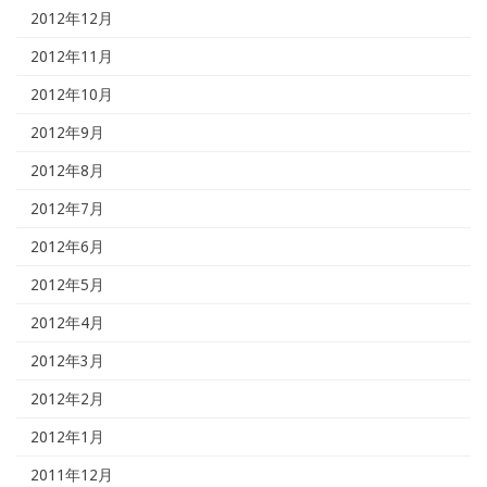
2012年12月
2012年11月
2012年10月
2012年9月
2012年8月
2012年7月
2012年6月
2012年5月
2012年4月
2012年3月
2012年2月
2012年1月
2011年12月