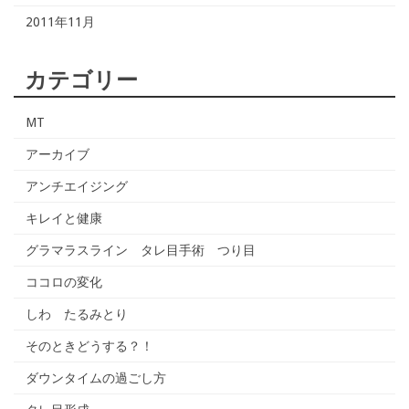
2011年11月
カテゴリー
MT
アーカイブ
アンチエイジング
キレイと健康
グラマラスライン タレ目手術 つり目
ココロの変化
しわ たるみとり
そのときどうする？！
ダウンタイムの過ごし方