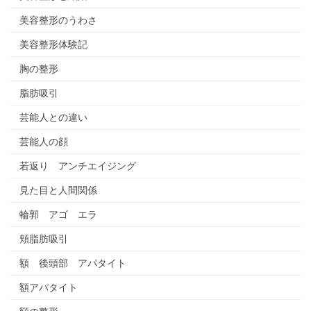
美容整形のうわさ
美容整形体験記
胸の整形
脂肪吸引
芸能人との違い
芸能人の顔
若返り アンチエイジング
見た目と人間関係
輪郭 アゴ エラ
頬脂肪吸引
額 後頭部 アパタイト
額アパタイト