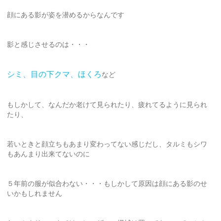
顔にある影が姿を潜めるからなんです
影と感じさせるのは・・・
シミ、目の下クマ、ほくろ
など
もしかして、なんだか老けて見られたり、疲れてるように見られ
たり、
若いときと顔立ちもあまり変わってない感じだし、タルミもシワ
もあんまり出来てないのに
５年前の服が似合わない・・・もしかして原因は顔にある影のせ
いかもしれません