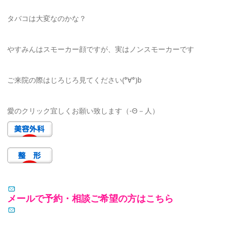
タバコは大変なのかな？
やすみんはスモーカー顔ですが、実はノンスモーカーです
ご来院の際はじろじろ見てください(°∀°)b
愛のクリック宜しくお願い致します（-Θ－人）
メールで予約・相談ご希望の方はこちら