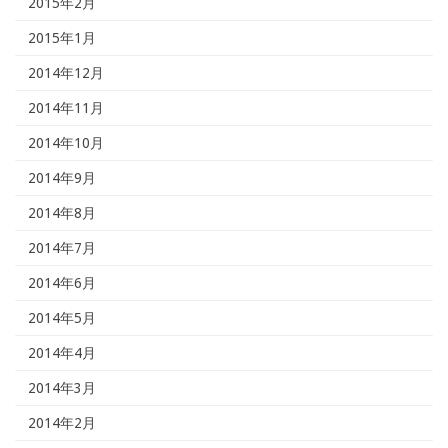
2015年2月
2015年1月
2014年12月
2014年11月
2014年10月
2014年9月
2014年8月
2014年7月
2014年6月
2014年5月
2014年4月
2014年3月
2014年2月