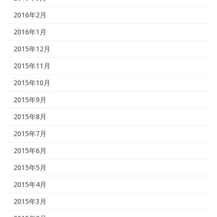
2016年2月
2016年1月
2015年12月
2015年11月
2015年10月
2015年9月
2015年8月
2015年7月
2015年6月
2015年5月
2015年4月
2015年3月