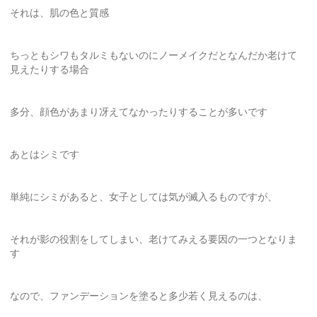
それは、肌の色と質感
ちっともシワもタルミもないのにノーメイクだとなんだか老けて
見えたりする場合
多分、顔色があまり冴えてなかったりすることが多いです
あとはシミです
単純にシミがあると、女子としては気が滅入るものですが、
それが影の役割をしてしまい、老けてみえる要因の一つとなりま
す
なので、ファンデーションを塗ると多少若く見えるのは、