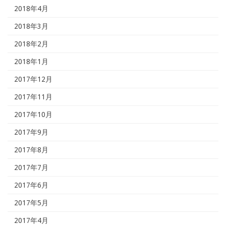
2018年4月
2018年3月
2018年2月
2018年1月
2017年12月
2017年11月
2017年10月
2017年9月
2017年8月
2017年7月
2017年6月
2017年5月
2017年4月