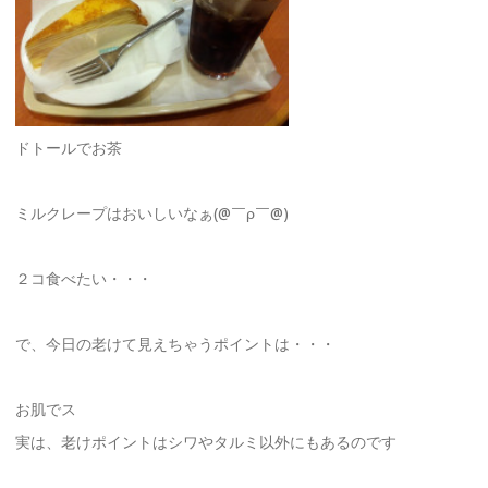
ドトールでお茶
ミルクレープはおいしいなぁ(@￣ρ￣@)
２コ食べたい・・・
で、今日の老けて見えちゃうポイントは・・・
お肌でス
実は、老けポイントはシワやタルミ以外にもあるのです