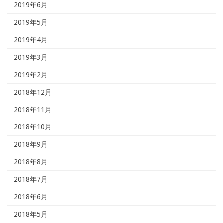
2019年6月
2019年5月
2019年4月
2019年3月
2019年2月
2018年12月
2018年11月
2018年10月
2018年9月
2018年8月
2018年7月
2018年6月
2018年5月