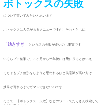
ボトックスの失敗
について書いてみたいと思います
ボトックスは人気があるメニューですが、それとともに、
「効きすぎ」
という名の失敗が多いのも事実です
いくらプチ整形で、３ヶ月から半年後には元に戻るとはいえ
そもそもプチ整形をしようと思われるほど美意識が高い方は
効果が薄れるまでガマンできないのです
そこで、【ボトックス 失敗】などのワードでたくさん検索して