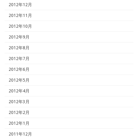
2012年12月
2012年11月
2012年10月
2012年9月
2012年8月
2012年7月
2012年6月
2012年5月
2012年4月
2012年3月
2012年2月
2012年1月
2011年12月