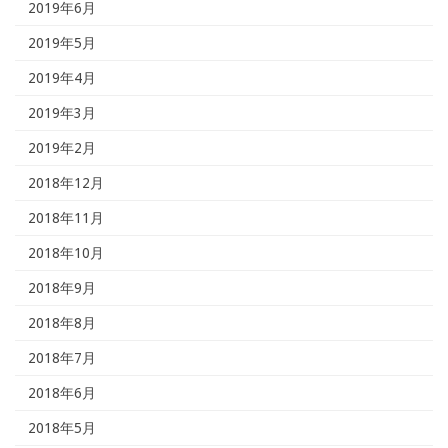
2019年6月
2019年5月
2019年4月
2019年3月
2019年2月
2018年12月
2018年11月
2018年10月
2018年9月
2018年8月
2018年7月
2018年6月
2018年5月