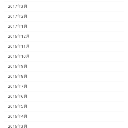
2017年3月
2017年2月
2017年1月
2016年12月
2016年11月
2016年10月
2016年9月
2016年8月
2016年7月
2016年6月
2016年5月
2016年4月
2016年3月