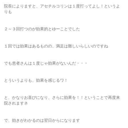
院長によりますと、アセチルコリンは１度打ってよし！というよ
りも
２～３回打つのが効果的とゆーことでした
１回では効果はあるものの、満足は難しいらしいのですね
でも患者さんは１度じゃ効果がないんだ・・・
とういうよりも、効果を感じるワ！
と、かなりお喜びになり、さらに効果を！！ということで再度来
院されますネ
で、効きがわかるのは翌日からになります