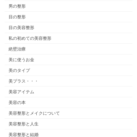
男の整形
目の整形
目の美容整形
私の初めての美容整形
絶壁治療
美に使うお金
美のタイプ
美プラス・・・
美容アイテム
美容の本
美容整形とメイクについて
美容整形と人生
美容整形と結婚