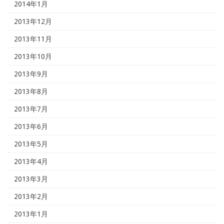
2014年1月
2013年12月
2013年11月
2013年10月
2013年9月
2013年8月
2013年7月
2013年6月
2013年5月
2013年4月
2013年3月
2013年2月
2013年1月