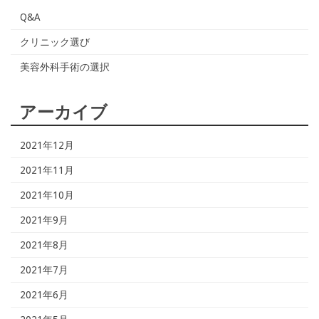
Q&A
クリニック選び
美容外科手術の選択
アーカイブ
2021年12月
2021年11月
2021年10月
2021年9月
2021年8月
2021年7月
2021年6月