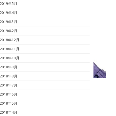
2019年5月
2019年4月
2019年3月
2019年2月
2018年12月
2018年11月
2018年10月
2018年9月
2018年8月
2018年7月
2018年6月
2018年5月
2018年4月