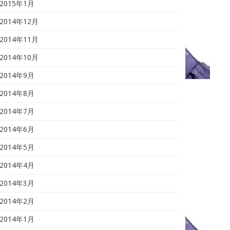
2015年1月
2014年12月
2014年11月
2014年10月
2014年9月
2014年8月
2014年7月
2014年6月
2014年5月
2014年4月
2014年3月
2014年2月
2014年1月