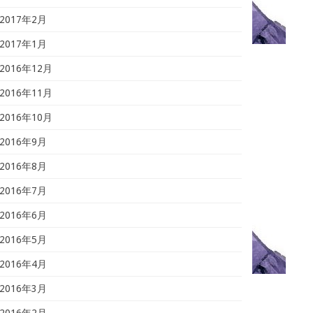
2017年2月
2017年1月
2016年12月
2016年11月
2016年10月
2016年9月
2016年8月
2016年7月
2016年6月
2016年5月
2016年4月
2016年3月