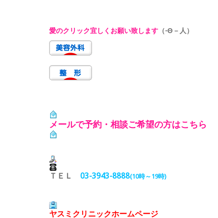
愛のクリック宜しくお願い致します
（-Θ－人）
メールで予約・相談ご希望の方はこちら
ＴＥＬ
03-3943-8888
(10時～19時)
ヤスミクリニックホームページ