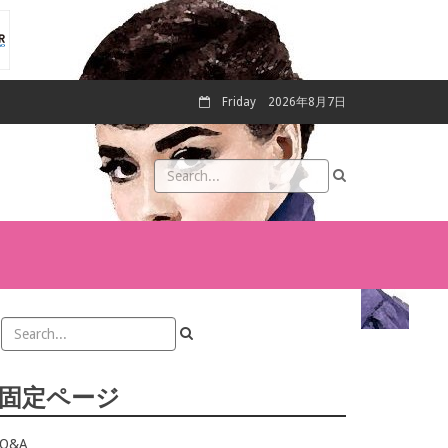
Friday
2026年8月7日
固定ページ
Q&A