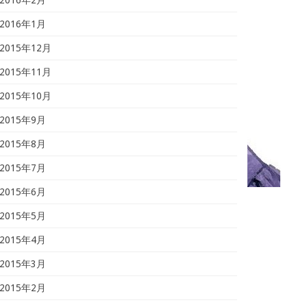
2016年2月
2016年1月
2015年12月
2015年11月
2015年10月
2015年9月
2015年8月
2015年7月
2015年6月
2015年5月
2015年4月
2015年3月
2015年2月