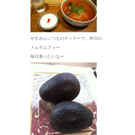
やすみんいつものディナーで、昨日の
トムヤムフォー
毎日食べたいなー