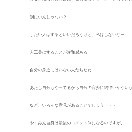
別にいんじゃない？
したい人はするといいだろうけど、私はしないなー
人工美にすることが違和感ある
自分の身近にはいない人たちだわ
あたし自分もやってるから自分の容姿に納得いかない
など、いろんな意見があることでしょう・・・
やすみん自身は最後のコメント側になるのですが、