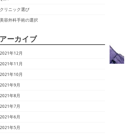
クリニック選び
美容外科手術の選択
アーカイブ
2021年12月
2021年11月
2021年10月
2021年9月
2021年8月
2021年7月
2021年6月
2021年5月