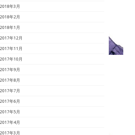
2018年3月
2018年2月
2018年1月
2017年12月
2017年11月
2017年10月
2017年9月
2017年8月
2017年7月
2017年6月
2017年5月
2017年4月
2017年3月