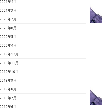
2021年4月
2021年3月
2020年7月
2020年6月
2020年5月
2020年4月
2019年12月
2019年11月
2019年10月
2019年9月
2019年8月
2019年7月
2019年6月