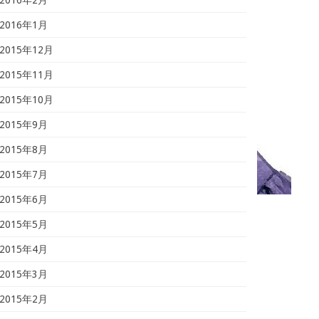
2016年1月
2015年12月
2015年11月
2015年10月
2015年9月
2015年8月
2015年7月
2015年6月
2015年5月
2015年4月
2015年3月
2015年2月