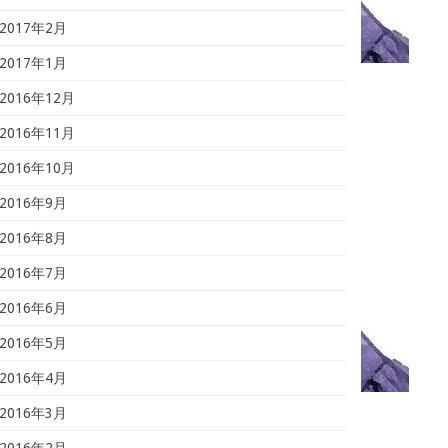
2017年2月
2017年1月
2016年12月
2016年11月
2016年10月
2016年9月
2016年8月
2016年7月
2016年6月
2016年5月
2016年4月
2016年3月
2016年2月