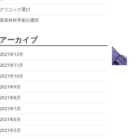
クリニック選び
美容外科手術の選択
アーカイブ
2021年12月
2021年11月
2021年10月
2021年9月
2021年8月
2021年7月
2021年6月
2021年5月