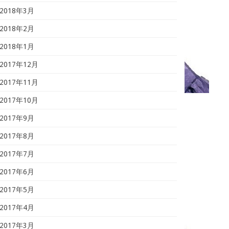
2018年3月
2018年2月
2018年1月
2017年12月
2017年11月
2017年10月
2017年9月
2017年8月
2017年7月
2017年6月
2017年5月
2017年4月
2017年3月