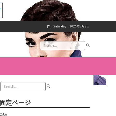
Saturday
2026年8月8日
固定ページ
Q&A