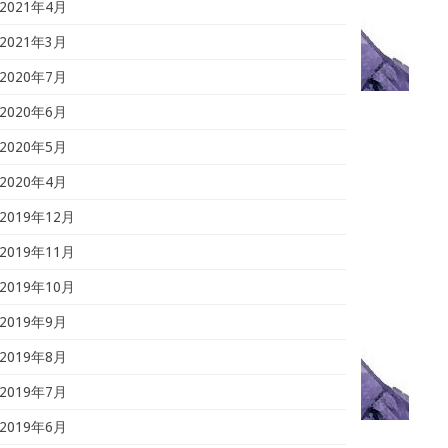
2021年4月
2021年3月
2020年7月
2020年6月
2020年5月
2020年4月
2019年12月
2019年11月
2019年10月
2019年9月
2019年8月
2019年7月
2019年6月