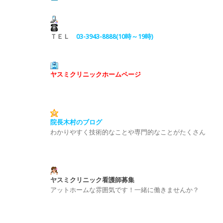
ＴＥＬ
03-3943-8888(10時～19時)
ヤスミクリニックホームページ
院長木村のブログ
わかりやすく技術的なことや専門的なことがたくさん
ヤスミクリニック看護師募集
アットホームな雰囲気です！一緒に働きませんか？