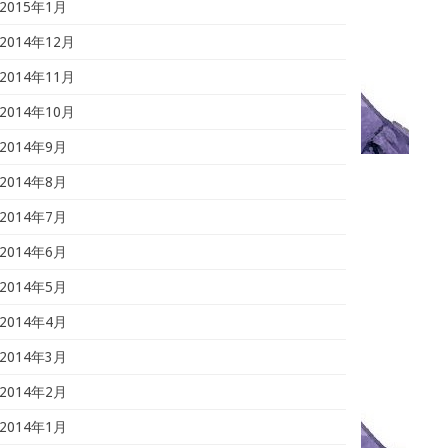
2015年1月
2014年12月
2014年11月
2014年10月
2014年9月
2014年8月
2014年7月
2014年6月
2014年5月
2014年4月
2014年3月
2014年2月
2014年1月