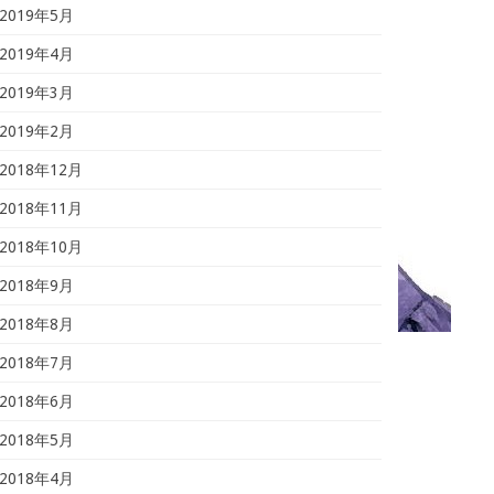
2019年5月
2019年4月
2019年3月
2019年2月
2018年12月
2018年11月
2018年10月
2018年9月
2018年8月
2018年7月
2018年6月
2018年5月
2018年4月