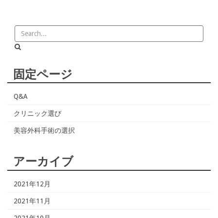
固定ページ
Q&A
クリニック選び
美容外科手術の選択
アーカイブ
2021年12月
2021年11月
2021年10月