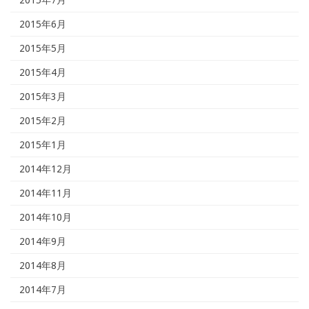
2015年6月
2015年5月
2015年4月
2015年3月
2015年2月
2015年1月
2014年12月
2014年11月
2014年10月
2014年9月
2014年8月
2014年7月