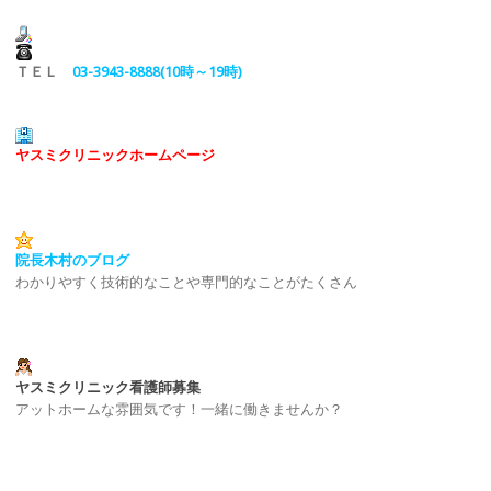
ＴＥＬ
03-3943-8888(10時～19時)
ヤスミクリニックホームページ
院長木村のブログ
わかりやすく技術的なことや専門的なことがたくさん
ヤスミクリニック看護師募集
アットホームな雰囲気です！一緒に働きませんか？