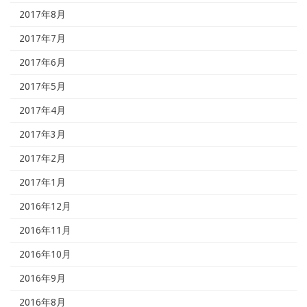
2017年8月
2017年7月
2017年6月
2017年5月
2017年4月
2017年3月
2017年2月
2017年1月
2016年12月
2016年11月
2016年10月
2016年9月
2016年8月