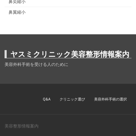
鼻尖縮小
鼻翼縮小
ヤスミクリニック美容整形情報案内
美容外科手術を受ける人のために
Q&A
クリニック選び
美容外科手術の選択
美容整形情報案内