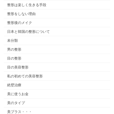
整形は楽しく生きる手段
整形をしない理由
整形後のメイク
日本と韓国の整形について
未分類
男の整形
目の整形
目の美容整形
私の初めての美容整形
絶壁治療
美に使うお金
美のタイプ
美プラス・・・