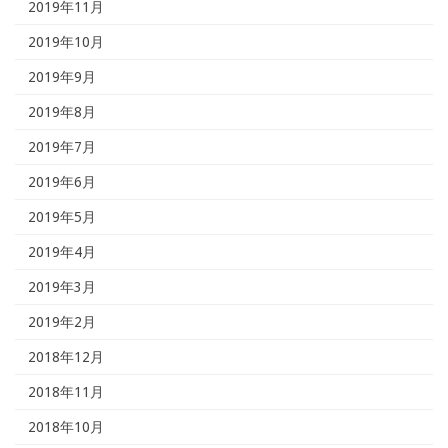
2019年11月
2019年10月
2019年9月
2019年8月
2019年7月
2019年6月
2019年5月
2019年4月
2019年3月
2019年2月
2018年12月
2018年11月
2018年10月