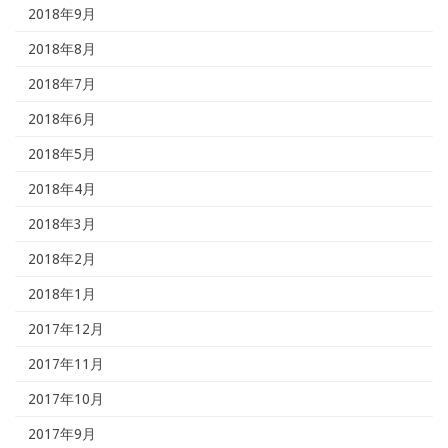
2018年9月
2018年8月
2018年7月
2018年6月
2018年5月
2018年4月
2018年3月
2018年2月
2018年1月
2017年12月
2017年11月
2017年10月
2017年9月