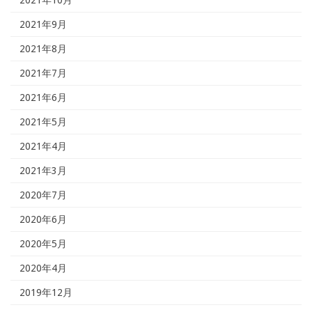
2021年9月
2021年8月
2021年7月
2021年6月
2021年5月
2021年4月
2021年3月
2020年7月
2020年6月
2020年5月
2020年4月
2019年12月