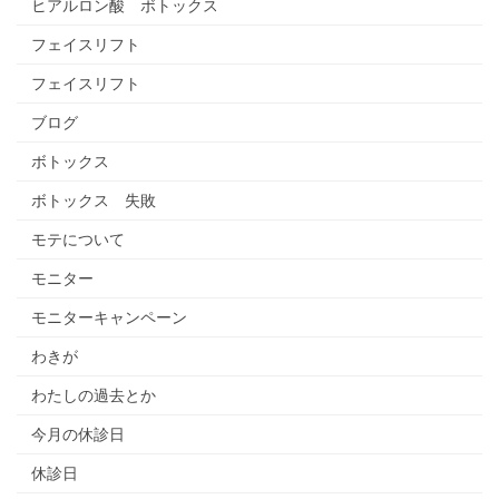
ヒアルロン酸 ボトックス
フェイスリフト
フェイスリフト
ブログ
ボトックス
ボトックス 失敗
モテについて
モニター
モニターキャンペーン
わきが
わたしの過去とか
今月の休診日
休診日