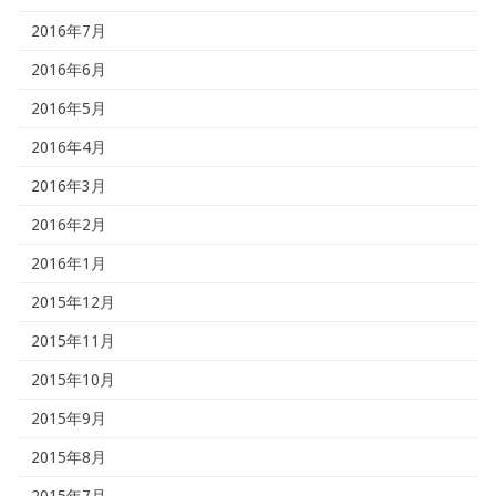
2016年7月
2016年6月
2016年5月
2016年4月
2016年3月
2016年2月
2016年1月
2015年12月
2015年11月
2015年10月
2015年9月
2015年8月
2015年7月