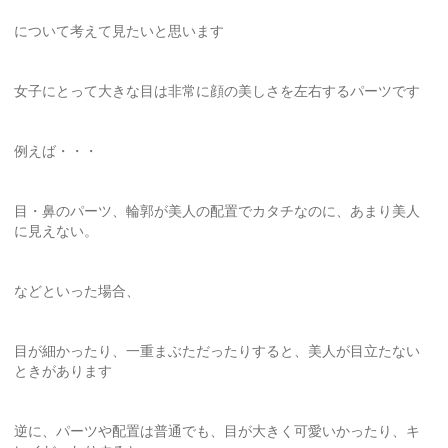
について考えて見たいと思います
女子にとって大きな目は非常に顔の美しさを左右するパーツです
例えば・・・
目・鼻のパーツ、輪郭が美人の配置でカタチなのに、あまり美人
に見えない。
などといった場合、
目が細かったり、一重まぶただったりすると、美人が目立たない
ときがあります
逆に、パーツや配置は普通でも、目が大きく可愛いかったり、キ