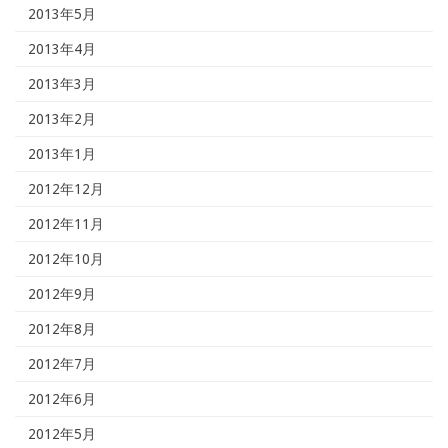
2013年5月
2013年4月
2013年3月
2013年2月
2013年1月
2012年12月
2012年11月
2012年10月
2012年9月
2012年8月
2012年7月
2012年6月
2012年5月