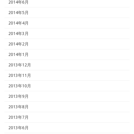
2014年6月
2014年5月
2014年4月
2014年3月
2014年2月
2014年1月
2013年12月
2013年11月
2013年10月
2013年9月
2013年8月
2013年7月
2013年6月