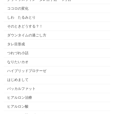
ココロの変化
しわ たるみとり
そのときどうする？！
ダウンタイムの過ごし方
タレ目形成
つれづれ小話
なりたいカオ
ハイブリッドプロテーゼ
はじめまして
バッカルファット
ヒアルロン治療
ヒアルロン酸