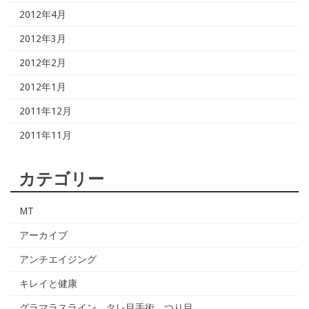
2012年4月
2012年3月
2012年2月
2012年1月
2011年12月
2011年11月
カテゴリー
MT
アーカイブ
アンチエイジング
キレイと健康
グラマラスライン タレ目手術 つり目