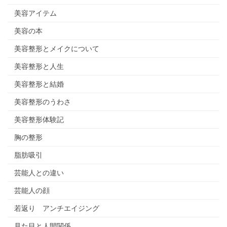
美容アイテム
美容の本
美容整形とメイクについて
美容整形と人生
美容整形と結婚
美容整形のうわさ
美容整形体験記
胸の整形
脂肪吸引
芸能人との違い
芸能人の顔
若返り アンチエイジング
見た目と人間関係