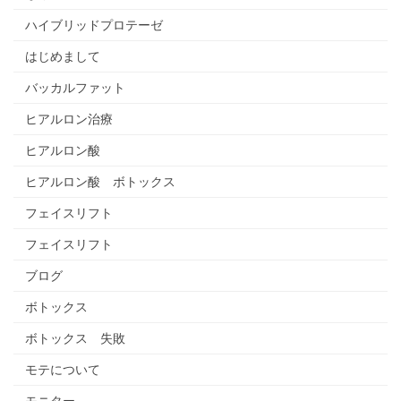
ハイブリッドプロテーゼ
はじめまして
バッカルファット
ヒアルロン治療
ヒアルロン酸
ヒアルロン酸 ボトックス
フェイスリフト
フェイスリフト
ブログ
ボトックス
ボトックス 失敗
モテについて
モニター