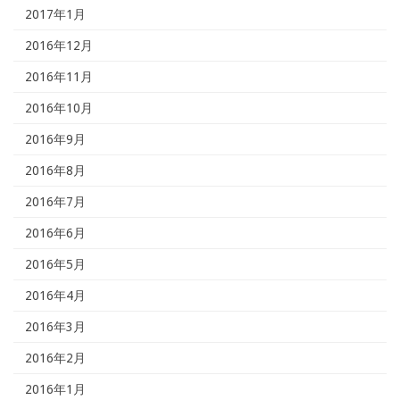
2017年1月
2016年12月
2016年11月
2016年10月
2016年9月
2016年8月
2016年7月
2016年6月
2016年5月
2016年4月
2016年3月
2016年2月
2016年1月