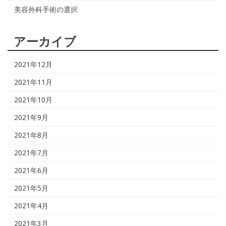
美容外科手術の選択
アーカイブ
2021年12月
2021年11月
2021年10月
2021年9月
2021年8月
2021年7月
2021年6月
2021年5月
2021年4月
2021年3月