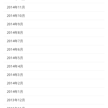
2014年11月
2014年10月
2014年9月
2014年8月
2014年7月
2014年6月
2014年5月
2014年4月
2014年3月
2014年2月
2014年1月
2013年12月