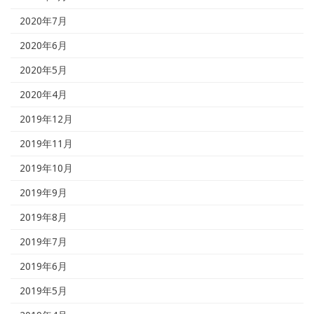
2020年7月
2020年6月
2020年5月
2020年4月
2019年12月
2019年11月
2019年10月
2019年9月
2019年8月
2019年7月
2019年6月
2019年5月