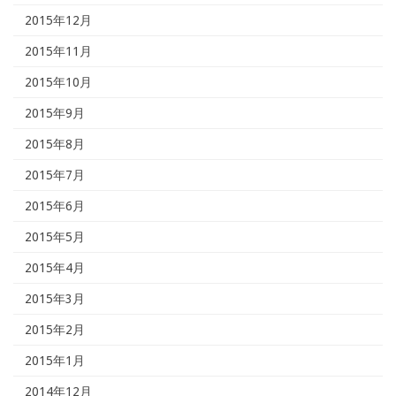
2015年12月
2015年11月
2015年10月
2015年9月
2015年8月
2015年7月
2015年6月
2015年5月
2015年4月
2015年3月
2015年2月
2015年1月
2014年12月