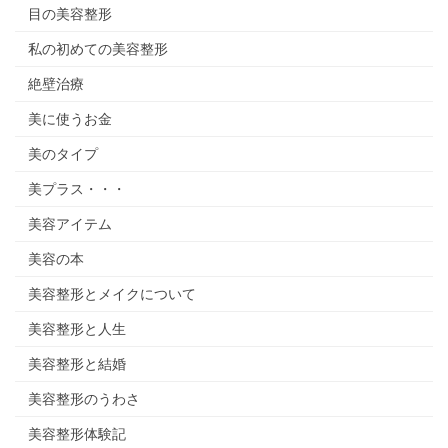
目の美容整形
私の初めての美容整形
絶壁治療
美に使うお金
美のタイプ
美プラス・・・
美容アイテム
美容の本
美容整形とメイクについて
美容整形と人生
美容整形と結婚
美容整形のうわさ
美容整形体験記