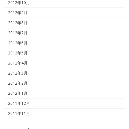
2012年10月
2012年9月
2012年8月
2012年7月
2012年6月
2012年5月
2012年4月
2012年3月
2012年2月
2012年1月
2011年12月
2011年11月