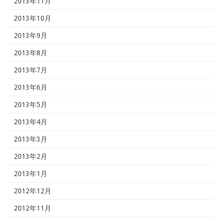
2013年11月
2013年10月
2013年9月
2013年8月
2013年7月
2013年6月
2013年5月
2013年4月
2013年3月
2013年2月
2013年1月
2012年12月
2012年11月