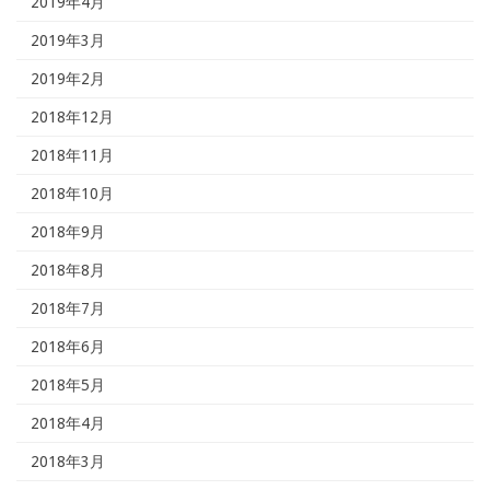
2019年4月
2019年3月
2019年2月
2018年12月
2018年11月
2018年10月
2018年9月
2018年8月
2018年7月
2018年6月
2018年5月
2018年4月
2018年3月