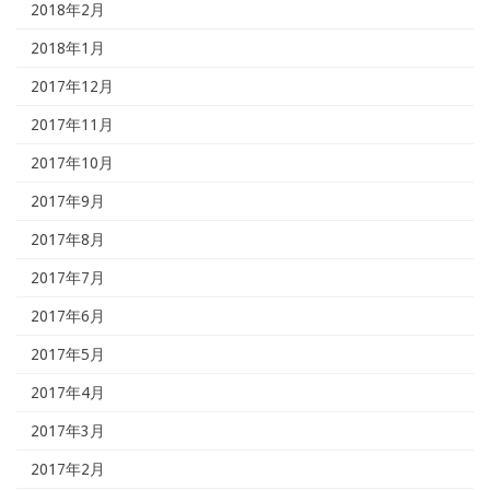
2018年2月
2018年1月
2017年12月
2017年11月
2017年10月
2017年9月
2017年8月
2017年7月
2017年6月
2017年5月
2017年4月
2017年3月
2017年2月