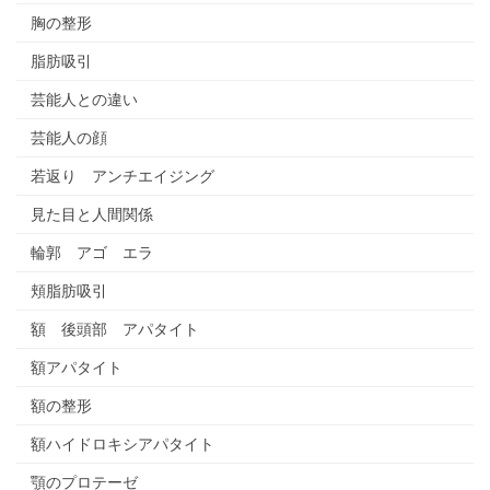
胸の整形
脂肪吸引
芸能人との違い
芸能人の顔
若返り アンチエイジング
見た目と人間関係
輪郭 アゴ エラ
頬脂肪吸引
額 後頭部 アパタイト
額アパタイト
額の整形
額ハイドロキシアパタイト
顎のプロテーゼ