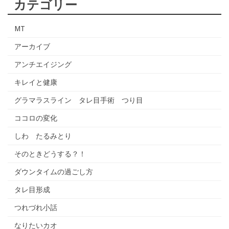
カテゴリー
MT
アーカイブ
アンチエイジング
キレイと健康
グラマラスライン タレ目手術 つり目
ココロの変化
しわ たるみとり
そのときどうする？！
ダウンタイムの過ごし方
タレ目形成
つれづれ小話
なりたいカオ