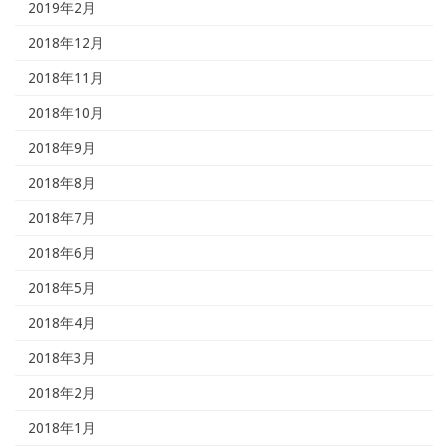
2019年2月
2018年12月
2018年11月
2018年10月
2018年9月
2018年8月
2018年7月
2018年6月
2018年5月
2018年4月
2018年3月
2018年2月
2018年1月