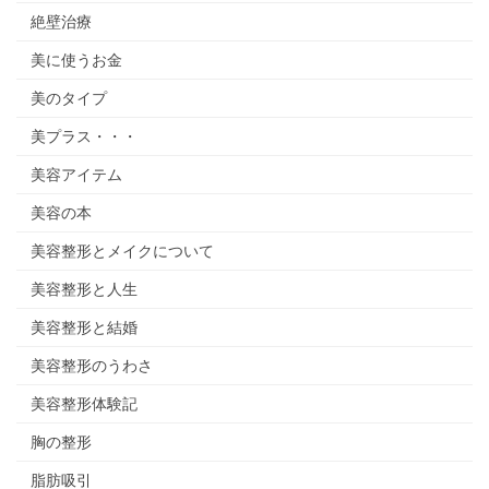
絶壁治療
美に使うお金
美のタイプ
美プラス・・・
美容アイテム
美容の本
美容整形とメイクについて
美容整形と人生
美容整形と結婚
美容整形のうわさ
美容整形体験記
胸の整形
脂肪吸引