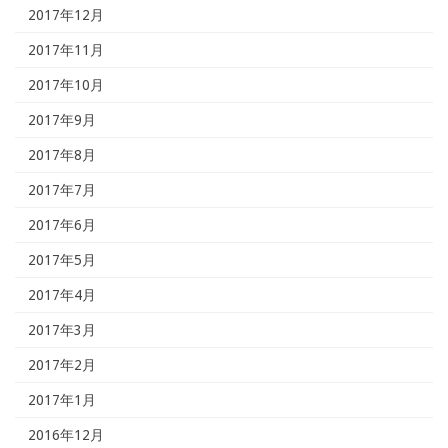
2017年12月
2017年11月
2017年10月
2017年9月
2017年8月
2017年7月
2017年6月
2017年5月
2017年4月
2017年3月
2017年2月
2017年1月
2016年12月