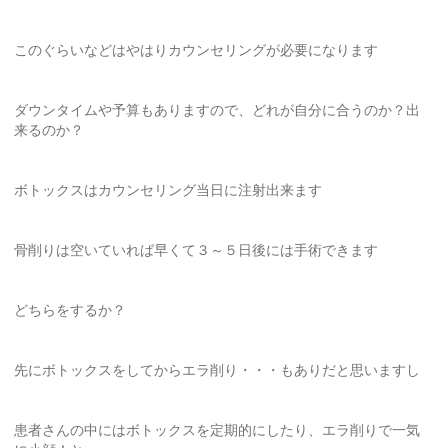
このぐらいなどはやはりカウンセリングが必要になります
ダウンタイムや予算もありますので、どれが自分に合うのか？出
来るのか？
ボトックスはカウンセリング当日に注射出来ます
骨削りは空いていれば早くて３～５日後には手術できます
どちらをするか？
先にボトックスをしてからエラ削り・・・もありだと思いますし
患者さんの中にはボトックスを定期的にしたり、エラ削りで一気