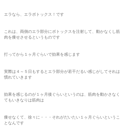
エラなら、エラボトックス！です
これは、両側のエラ部分にボトックスを注射して、動かなくし筋
肉を痩せさせるというものです
打ってから１ヶ月ぐらいで効果を感じます
実際は４～５日もするとエラ部分が若干だるい感じがしてそれは
慣れていきます
効果を感じるのが１ヶ月後ぐらいというのは、筋肉を動かさなく
てもいきなりは筋肉は
痩せなくて、徐々に・・・それがだいたい１ヶ月ぐらいというこ
となんです