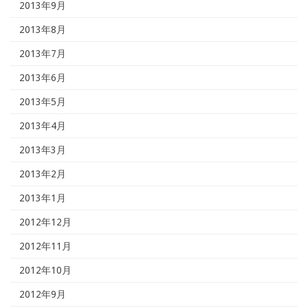
2013年9月
2013年8月
2013年7月
2013年6月
2013年5月
2013年4月
2013年3月
2013年2月
2013年1月
2012年12月
2012年11月
2012年10月
2012年9月