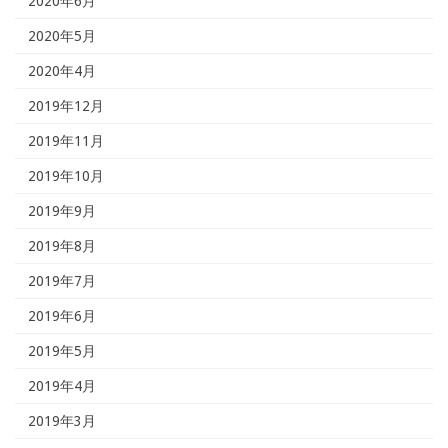
2020年6月
2020年5月
2020年4月
2019年12月
2019年11月
2019年10月
2019年9月
2019年8月
2019年7月
2019年6月
2019年5月
2019年4月
2019年3月