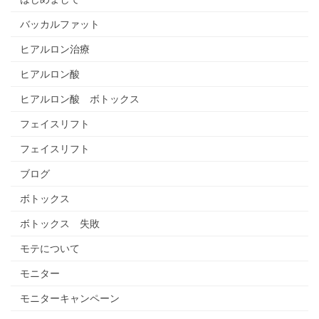
バッカルファット
ヒアルロン治療
ヒアルロン酸
ヒアルロン酸 ボトックス
フェイスリフト
フェイスリフト
ブログ
ボトックス
ボトックス 失敗
モテについて
モニター
モニターキャンペーン