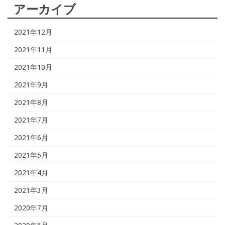
アーカイブ
2021年12月
2021年11月
2021年10月
2021年9月
2021年8月
2021年7月
2021年6月
2021年5月
2021年4月
2021年3月
2020年7月