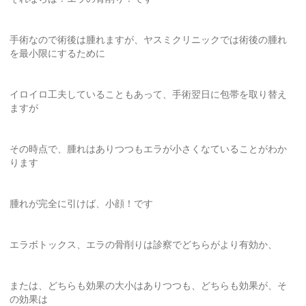
手術なので術後は腫れますが、ヤスミクリニックでは術後の腫れ
を最小限にするために
イロイロ工夫していることもあって、手術翌日に包帯を取り替え
ますが
その時点で、腫れはありつつもエラが小さくなていることがわか
ります
腫れが完全に引けば、小顔！です
エラボトックス、エラの骨削りは診察でどちらがより有効か、
または、どちらも効果の大小はありつつも、どちらも効果が、そ
の効果は