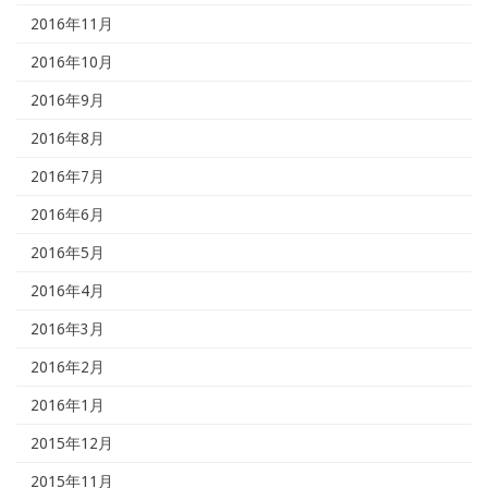
2016年11月
2016年10月
2016年9月
2016年8月
2016年7月
2016年6月
2016年5月
2016年4月
2016年3月
2016年2月
2016年1月
2015年12月
2015年11月