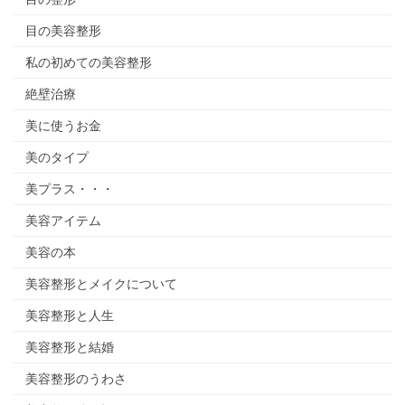
目の美容整形
私の初めての美容整形
絶壁治療
美に使うお金
美のタイプ
美プラス・・・
美容アイテム
美容の本
美容整形とメイクについて
美容整形と人生
美容整形と結婚
美容整形のうわさ