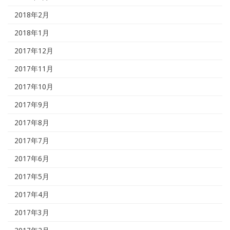
2018年2月
2018年1月
2017年12月
2017年11月
2017年10月
2017年9月
2017年8月
2017年7月
2017年6月
2017年5月
2017年4月
2017年3月