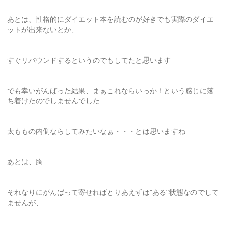
あとは、性格的にダイエット本を読むのが好きでも実際のダイエ
ットが出来ないとか、
すぐリバウンドするというのでもしてたと思います
でも幸いがんばった結果、まぁこれならいっか！という感じに落
ち着けたのでしませんでした
太ももの内側ならしてみたいなぁ・・・とは思いますね
あとは、胸
それなりにがんばって寄せればとりあえずは”ある”状態なのでして
ませんが、