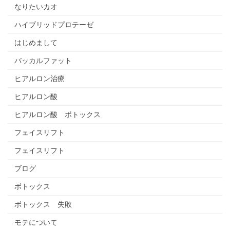
なりたいカオ
ハイブリッドプロテーゼ
はじめまして
バッカルファット
ヒアルロン治療
ヒアルロン酸
ヒアルロン酸 ボトックス
フェイスリフト
フェイスリフト
ブログ
ボトックス
ボトックス 失敗
モテについて