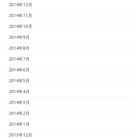
2014年12月
2014年11月
2014年10月
2014年9月
2014年8月
2014年7月
2014年6月
2014年5月
2014年4月
2014年3月
2014年2月
2014年1月
2013年12月