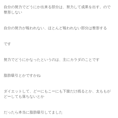
自分の努力でどうにか出来る部分は、努力して成果を出す。ので
整形しない
自分の努力が報われない、ほとんど報われない部分は整形する
です
努力でどうにかなったというのは、主にカラダのことです
脂肪吸引とかですかね
ダイエットして、どーにもこーにも下腹だけ残るとか、太ももが
どーしても落ちないとか
だったら本当に脂肪吸引してました