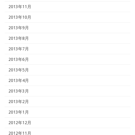
2013年11月
2013年10月
2013年9月
2013年8月
2013年7月
2013年6月
2013年5月
2013年4月
2013年3月
2013年2月
2013年1月
2012年12月
2012年11月