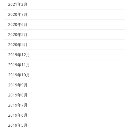
2021年3月
2020年7月
2020年6月
2020年5月
2020年4月
2019年12月
2019年11月
2019年10月
2019年9月
2019年8月
2019年7月
2019年6月
2019年5月