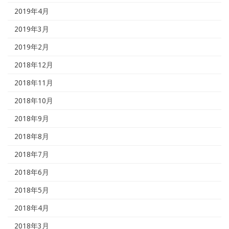
2019年4月
2019年3月
2019年2月
2018年12月
2018年11月
2018年10月
2018年9月
2018年8月
2018年7月
2018年6月
2018年5月
2018年4月
2018年3月