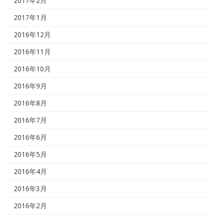
2017年2月
2017年1月
2016年12月
2016年11月
2016年10月
2016年9月
2016年8月
2016年7月
2016年6月
2016年5月
2016年4月
2016年3月
2016年2月