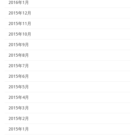
2016年1月
2015年12月
2015年11月
2015年10月
2015年9月
2015年8月
2015年7月
2015年6月
2015年5月
2015年4月
2015年3月
2015年2月
2015年1月