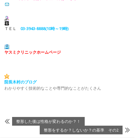
ＴＥＬ
03-3943-8888(10時～19時)
ヤスミクリニックホームページ
院長木村のブログ
わかりやすく技術的なことや専門的なことがたくさん
整形した後は性格が変わるのか？！
整形をするか？しないか？の基準 その2