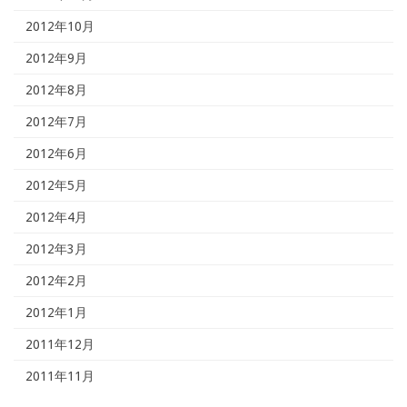
2012年10月
2012年9月
2012年8月
2012年7月
2012年6月
2012年5月
2012年4月
2012年3月
2012年2月
2012年1月
2011年12月
2011年11月