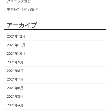
クリニック選び
美容外科手術の選択
アーカイブ
2021年12月
2021年11月
2021年10月
2021年9月
2021年8月
2021年7月
2021年6月
2021年5月
2021年4月