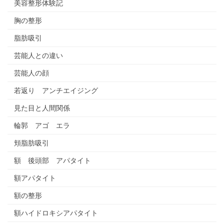
美容整形体験記
胸の整形
脂肪吸引
芸能人との違い
芸能人の顔
若返り アンチエイジング
見た目と人間関係
輪郭 アゴ エラ
頬脂肪吸引
額 後頭部 アパタイト
額アパタイト
額の整形
額ハイドロキシアパタイト