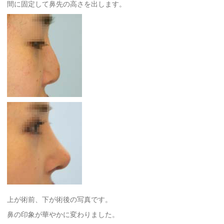
間に固定して鼻先の高さを出します。
上が術前、下が術後の写真です。
鼻の印象が華やかに変わりました。