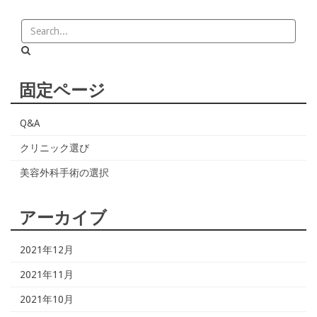
固定ページ
Q&A
クリニック選び
美容外科手術の選択
アーカイブ
2021年12月
2021年11月
2021年10月