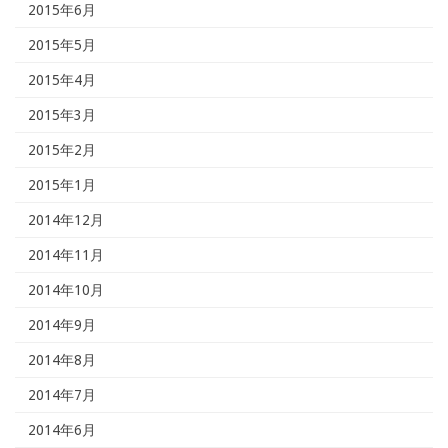
2015年6月
2015年5月
2015年4月
2015年3月
2015年2月
2015年1月
2014年12月
2014年11月
2014年10月
2014年9月
2014年8月
2014年7月
2014年6月