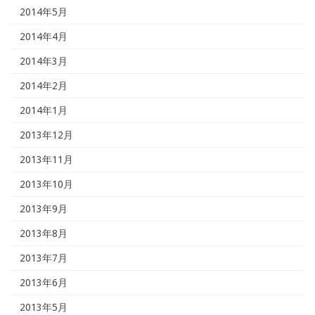
2014年5月
2014年4月
2014年3月
2014年2月
2014年1月
2013年12月
2013年11月
2013年10月
2013年9月
2013年8月
2013年7月
2013年6月
2013年5月