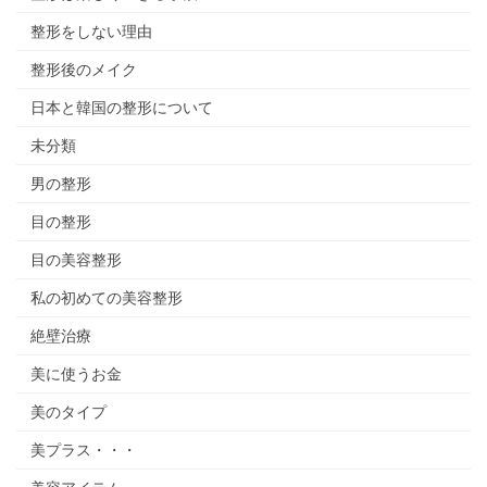
整形をしない理由
整形後のメイク
日本と韓国の整形について
未分類
男の整形
目の整形
目の美容整形
私の初めての美容整形
絶壁治療
美に使うお金
美のタイプ
美プラス・・・