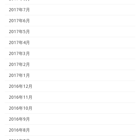
2017年7月
2017年6月
2017年5月
2017年4月
2017年3月
2017年2月
2017年1月
2016年12月
2016年11月
2016年10月
2016年9月
2016年8月