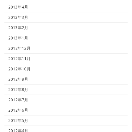
2013年4月
2013年3月
2013年2月
2013年1月
2012年12月
2012年11月
2012年10月
2012年9月
2012年8月
2012年7月
2012年6月
2012年5月
2012年4月