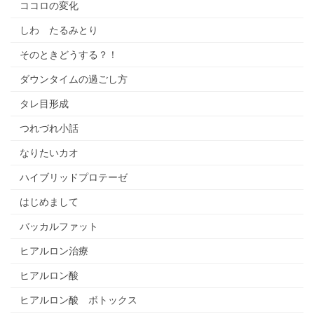
ココロの変化
しわ たるみとり
そのときどうする？！
ダウンタイムの過ごし方
タレ目形成
つれづれ小話
なりたいカオ
ハイブリッドプロテーゼ
はじめまして
バッカルファット
ヒアルロン治療
ヒアルロン酸
ヒアルロン酸 ボトックス