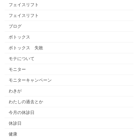
フェイスリフト
フェイスリフト
ブログ
ボトックス
ボトックス 失敗
モテについて
モニター
モニターキャンペーン
わきが
わたしの過去とか
今月の休診日
休診日
健康