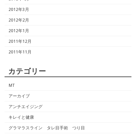
2012年3月
2012年2月
2012年1月
2011年12月
2011年11月
カテゴリー
MT
アーカイブ
アンチエイジング
キレイと健康
グラマラスライン タレ目手術 つり目