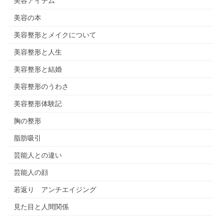
美容アイテム
美容の本
美容整形とメイクについて
美容整形と人生
美容整形と結婚
美容整形のうわさ
美容整形体験記
胸の整形
脂肪吸引
芸能人との違い
芸能人の顔
若返り アンチエイジング
見た目と人間関係