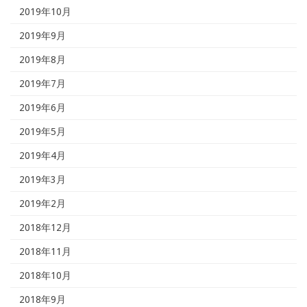
2019年10月
2019年9月
2019年8月
2019年7月
2019年6月
2019年5月
2019年4月
2019年3月
2019年2月
2018年12月
2018年11月
2018年10月
2018年9月