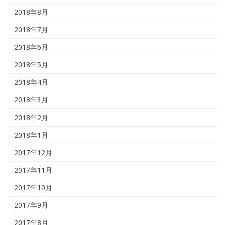
2018年8月
2018年7月
2018年6月
2018年5月
2018年4月
2018年3月
2018年2月
2018年1月
2017年12月
2017年11月
2017年10月
2017年9月
2017年8月