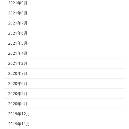
2021年9月
2021年8月
2021年7月
2021年6月
2021年5月
2021年4月
2021年3月
2020年7月
2020年6月
2020年5月
2020年4月
2019年12月
2019年11月