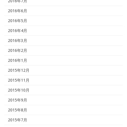
2016年7月
2016年6月
2016年5月
2016年4月
2016年3月
2016年2月
2016年1月
2015年12月
2015年11月
2015年10月
2015年9月
2015年8月
2015年7月