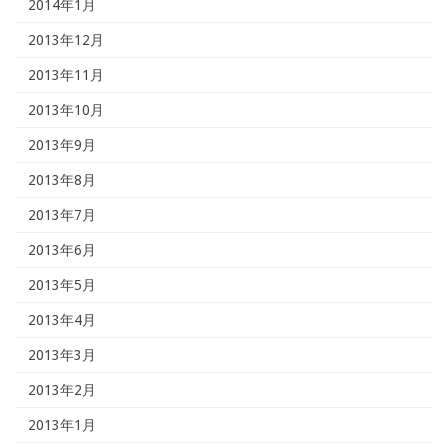
2014年1月
2013年12月
2013年11月
2013年10月
2013年9月
2013年8月
2013年7月
2013年6月
2013年5月
2013年4月
2013年3月
2013年2月
2013年1月