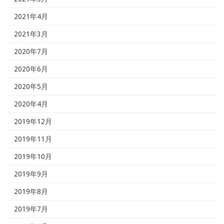
2021年4月
2021年3月
2020年7月
2020年6月
2020年5月
2020年4月
2019年12月
2019年11月
2019年10月
2019年9月
2019年8月
2019年7月