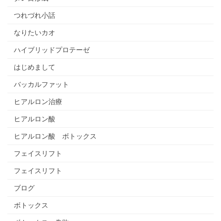
つれづれ小話
なりたいカオ
ハイブリッドプロテーゼ
はじめまして
バッカルファット
ヒアルロン治療
ヒアルロン酸
ヒアルロン酸 ボトックス
フェイスリフト
フェイスリフト
ブログ
ボトックス