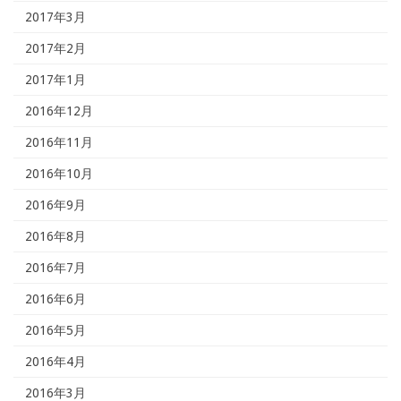
2017年3月
2017年2月
2017年1月
2016年12月
2016年11月
2016年10月
2016年9月
2016年8月
2016年7月
2016年6月
2016年5月
2016年4月
2016年3月