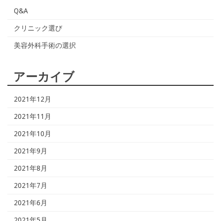
Q&A
クリニック選び
美容外科手術の選択
アーカイブ
2021年12月
2021年11月
2021年10月
2021年9月
2021年8月
2021年7月
2021年6月
2021年5月