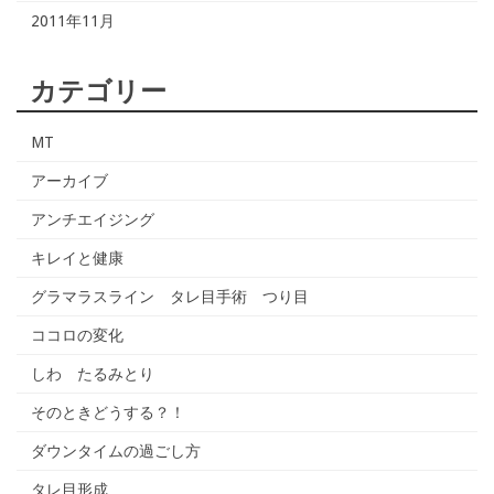
2011年11月
カテゴリー
MT
アーカイブ
アンチエイジング
キレイと健康
グラマラスライン タレ目手術 つり目
ココロの変化
しわ たるみとり
そのときどうする？！
ダウンタイムの過ごし方
タレ目形成