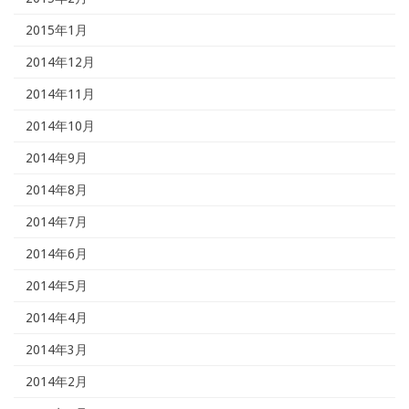
2015年1月
2014年12月
2014年11月
2014年10月
2014年9月
2014年8月
2014年7月
2014年6月
2014年5月
2014年4月
2014年3月
2014年2月