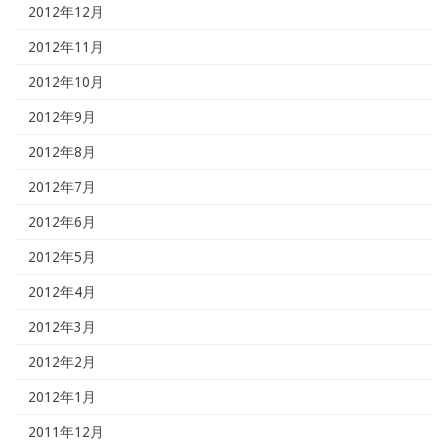
2012年12月
2012年11月
2012年10月
2012年9月
2012年8月
2012年7月
2012年6月
2012年5月
2012年4月
2012年3月
2012年2月
2012年1月
2011年12月