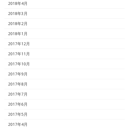
2018年4月
2018年3月
2018年2月
2018年1月
2017年12月
2017年11月
2017年10月
2017年9月
2017年8月
2017年7月
2017年6月
2017年5月
2017年4月