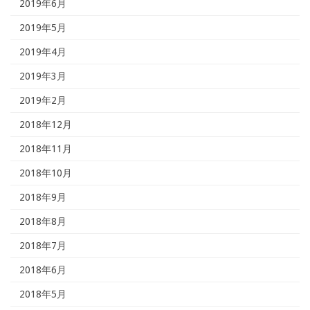
2019年6月
2019年5月
2019年4月
2019年3月
2019年2月
2018年12月
2018年11月
2018年10月
2018年9月
2018年8月
2018年7月
2018年6月
2018年5月