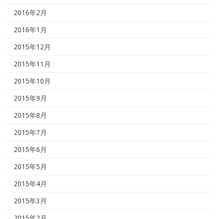
2016年2月
2016年1月
2015年12月
2015年11月
2015年10月
2015年9月
2015年8月
2015年7月
2015年6月
2015年5月
2015年4月
2015年3月
2015年2月