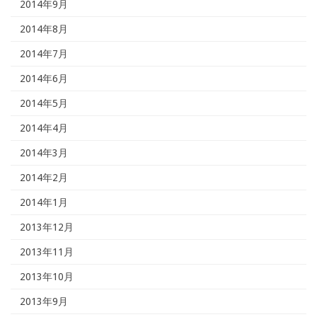
2014年9月
2014年8月
2014年7月
2014年6月
2014年5月
2014年4月
2014年3月
2014年2月
2014年1月
2013年12月
2013年11月
2013年10月
2013年9月