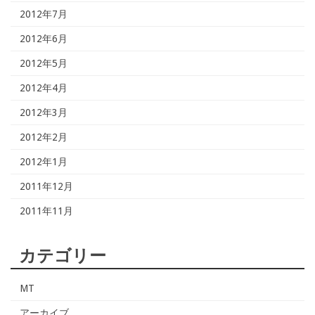
2012年7月
2012年6月
2012年5月
2012年4月
2012年3月
2012年2月
2012年1月
2011年12月
2011年11月
カテゴリー
MT
アーカイブ