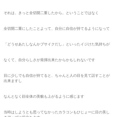
それは、きっと全切開二重したから。ということではなく
全切開二重にしたことよって、自分に自信が持てるようになって
「どうせあたしなんかブサイクだし」といったイジけた気持ちが
なくて、自分らしさが発揮出来たからかもしれないです
目に少しでも自信が持てると、ちゃんと人の目を見て話すことが
出来ますし
なんとなく顔全体の美貌も上がるように感じます
当時はしようとも思ってなかったカラコンもひじょーに目の美し