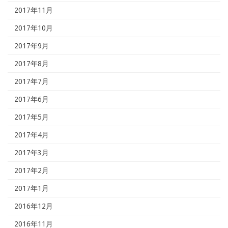
2017年11月
2017年10月
2017年9月
2017年8月
2017年7月
2017年6月
2017年5月
2017年4月
2017年3月
2017年2月
2017年1月
2016年12月
2016年11月