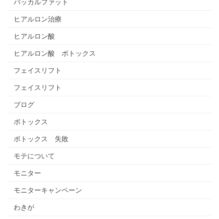
バッカルファット
ヒアルロン治療
ヒアルロン酸
ヒアルロン酸 ボトックス
フェイスリフト
フェイスリフト
ブログ
ボトックス
ボトックス 失敗
モテについて
モニター
モニターキャンペーン
わきが