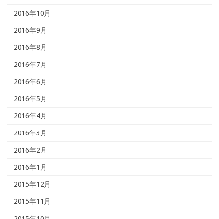
2016年10月
2016年9月
2016年8月
2016年7月
2016年6月
2016年5月
2016年4月
2016年3月
2016年2月
2016年1月
2015年12月
2015年11月
2015年10月