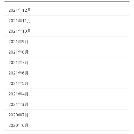
2021年12月
2021年11月
2021年10月
2021年9月
2021年8月
2021年7月
2021年6月
2021年5月
2021年4月
2021年3月
2020年7月
2020年6月