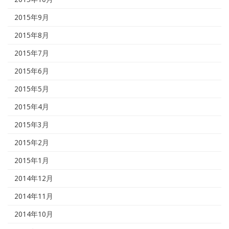
2015年9月
2015年8月
2015年7月
2015年6月
2015年5月
2015年4月
2015年3月
2015年2月
2015年1月
2014年12月
2014年11月
2014年10月