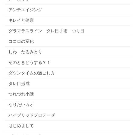
アンチエイジング
キレイと健康
グラマラスライン タレ目手術 つり目
ココロの変化
しわ たるみとり
そのときどうする？！
ダウンタイムの過ごし方
タレ目形成
つれづれ小話
なりたいカオ
ハイブリッドプロテーゼ
はじめまして