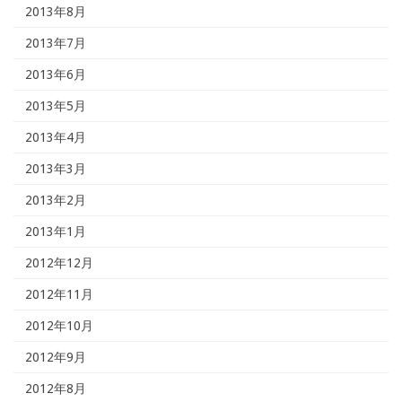
2013年8月
2013年7月
2013年6月
2013年5月
2013年4月
2013年3月
2013年2月
2013年1月
2012年12月
2012年11月
2012年10月
2012年9月
2012年8月