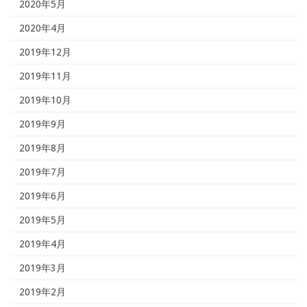
2020年5月
2020年4月
2019年12月
2019年11月
2019年10月
2019年9月
2019年8月
2019年7月
2019年6月
2019年5月
2019年4月
2019年3月
2019年2月