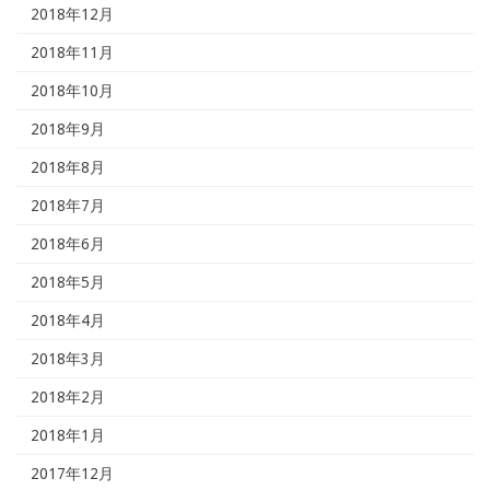
2018年12月
2018年11月
2018年10月
2018年9月
2018年8月
2018年7月
2018年6月
2018年5月
2018年4月
2018年3月
2018年2月
2018年1月
2017年12月