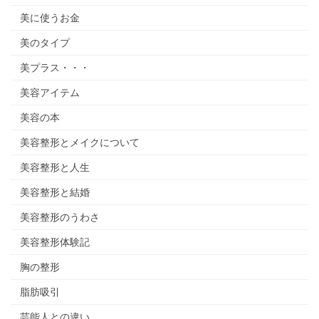
美に使うお金
美のタイプ
美プラス・・・
美容アイテム
美容の本
美容整形とメイクについて
美容整形と人生
美容整形と結婚
美容整形のうわさ
美容整形体験記
胸の整形
脂肪吸引
芸能人との違い