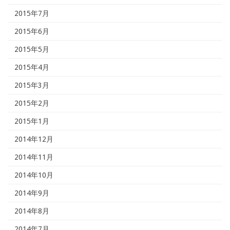
2015年7月
2015年6月
2015年5月
2015年4月
2015年3月
2015年2月
2015年1月
2014年12月
2014年11月
2014年10月
2014年9月
2014年8月
2014年7月