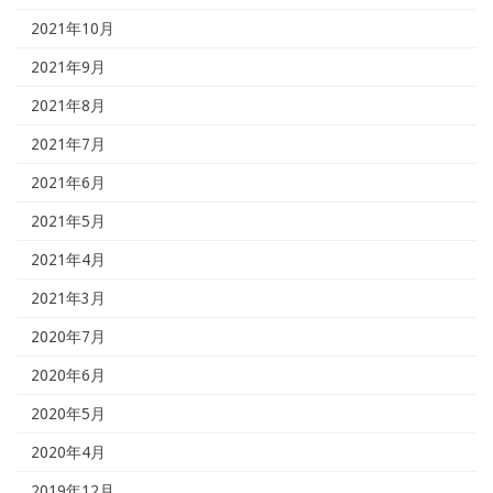
2021年10月
2021年9月
2021年8月
2021年7月
2021年6月
2021年5月
2021年4月
2021年3月
2020年7月
2020年6月
2020年5月
2020年4月
2019年12月