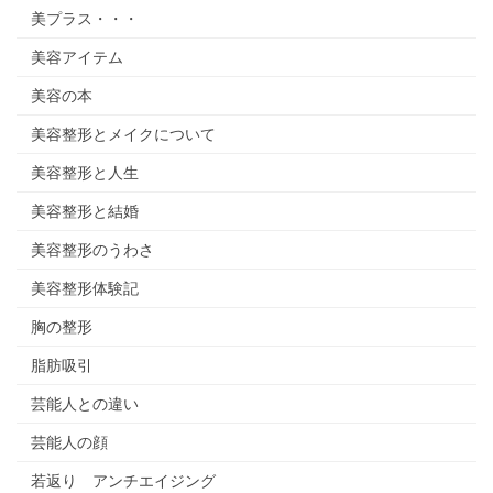
美プラス・・・
美容アイテム
美容の本
美容整形とメイクについて
美容整形と人生
美容整形と結婚
美容整形のうわさ
美容整形体験記
胸の整形
脂肪吸引
芸能人との違い
芸能人の顔
若返り アンチエイジング