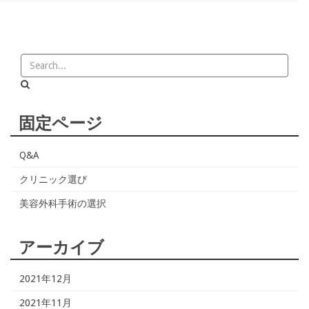
固定ページ
Q&A
クリニック選び
美容外科手術の選択
アーカイブ
2021年12月
2021年11月