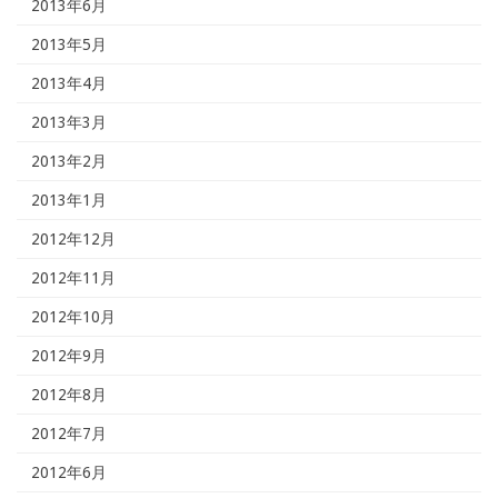
2013年6月
2013年5月
2013年4月
2013年3月
2013年2月
2013年1月
2012年12月
2012年11月
2012年10月
2012年9月
2012年8月
2012年7月
2012年6月