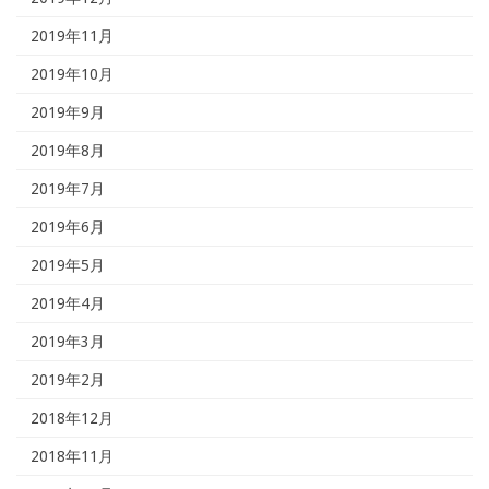
2019年11月
2019年10月
2019年9月
2019年8月
2019年7月
2019年6月
2019年5月
2019年4月
2019年3月
2019年2月
2018年12月
2018年11月