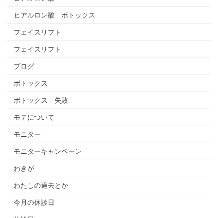
ヒアルロン酸 ボトックス
フェイスリフト
フェイスリフト
ブログ
ボトックス
ボトックス 失敗
モテについて
モニター
モニターキャンペーン
わきが
わたしの過去とか
今月の休診日