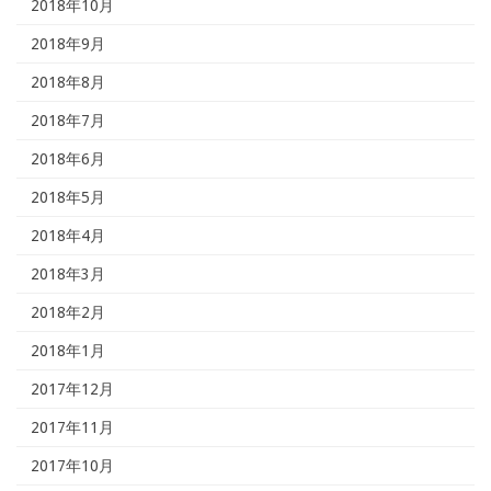
2018年10月
2018年9月
2018年8月
2018年7月
2018年6月
2018年5月
2018年4月
2018年3月
2018年2月
2018年1月
2017年12月
2017年11月
2017年10月