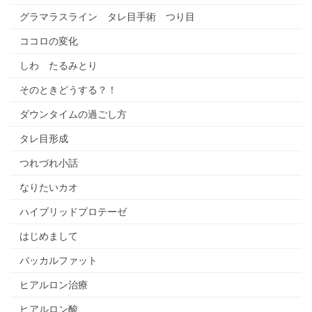
グラマラスライン タレ目手術 つり目
ココロの変化
しわ たるみとり
そのときどうする？！
ダウンタイムの過ごし方
タレ目形成
つれづれ小話
なりたいカオ
ハイブリッドプロテーゼ
はじめまして
バッカルファット
ヒアルロン治療
ヒアルロン酸