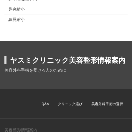
鼻尖縮小
鼻翼縮小
ヤスミクリニック美容整形情報案内
美容外科手術を受ける人のために
Q&A
クリニック選び
美容外科手術の選択
美容整形情報案内