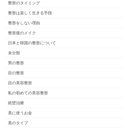
整形のタイミング
整形は楽しく生きる手段
整形をしない理由
整形後のメイク
日本と韓国の整形について
未分類
男の整形
目の整形
目の美容整形
私の初めての美容整形
絶壁治療
美に使うお金
美のタイプ