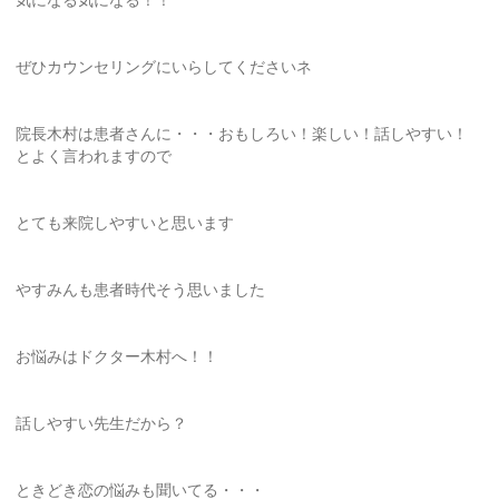
ぜひカウンセリングにいらしてくださいネ
院長木村は患者さんに・・・おもしろい！楽しい！話しやすい！
とよく言われますので
とても来院しやすいと思います
やすみんも患者時代そう思いました
お悩みはドクター木村へ！！
話しやすい先生だから？
ときどき恋の悩みも聞いてる・・・