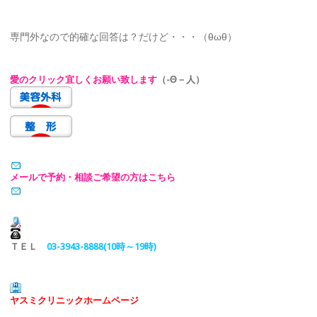
専門外なので的確な回答は？だけど・・・（θωθ）
愛のクリック宜しくお願い致します
（-Θ－人）
メールで予約・相談ご希望の方はこちら
ＴＥＬ
03-3943-8888(10時～19時)
ヤスミクリニックホームページ