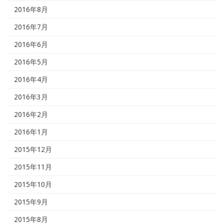
2016年8月
2016年7月
2016年6月
2016年5月
2016年4月
2016年3月
2016年2月
2016年1月
2015年12月
2015年11月
2015年10月
2015年9月
2015年8月