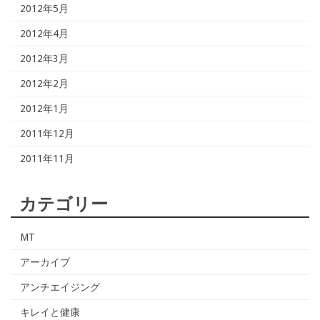
2012年5月
2012年4月
2012年3月
2012年2月
2012年1月
2011年12月
2011年11月
カテゴリー
MT
アーカイブ
アンチエイジング
キレイと健康