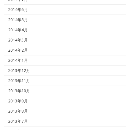
2014年6月
2014年5月
2014年4月
2014年3月
2014年2月
2014年1月
2013年12月
2013年11月
2013年10月
2013年9月
2013年8月
2013年7月