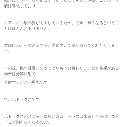
酸は進化しており
ヒアルロン酸の質が向上しているため、完全に無くなるというこ
とはほとんどありません。
数回にわたって注入すると満足のいく量が残ってくれたりしま
す。
その後、数年経過してやっぱりもう分解したい。など希望がある
場合は分解注射で
分解することが可能です
で、ボトックスです
ボトックスのメジャーな使い方は、シワの出来るところに打つと
そこが動かなくなるので、