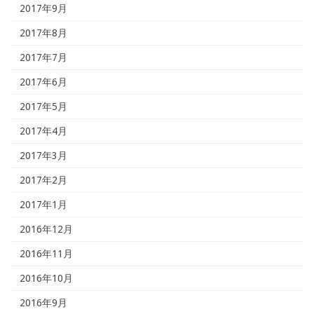
2017年9月
2017年8月
2017年7月
2017年6月
2017年5月
2017年4月
2017年3月
2017年2月
2017年1月
2016年12月
2016年11月
2016年10月
2016年9月