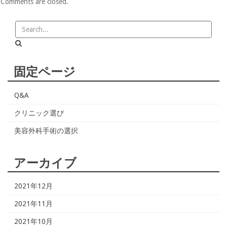
Comments are closed.
固定ページ
Q&A
クリニック選び
美容外科手術の選択
アーカイブ
2021年12月
2021年11月
2021年10月