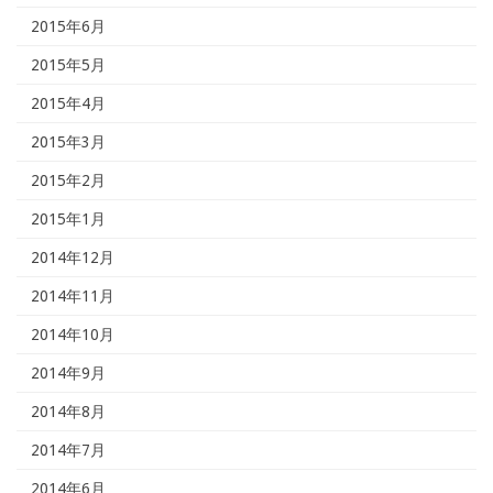
2015年6月
2015年5月
2015年4月
2015年3月
2015年2月
2015年1月
2014年12月
2014年11月
2014年10月
2014年9月
2014年8月
2014年7月
2014年6月