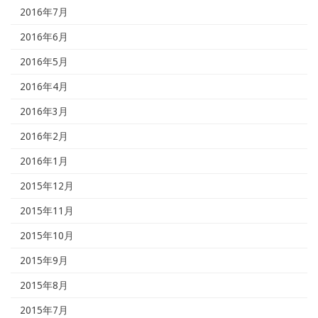
2016年7月
2016年6月
2016年5月
2016年4月
2016年3月
2016年2月
2016年1月
2015年12月
2015年11月
2015年10月
2015年9月
2015年8月
2015年7月