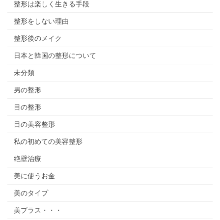
整形は楽しく生きる手段
整形をしない理由
整形後のメイク
日本と韓国の整形について
未分類
男の整形
目の整形
目の美容整形
私の初めての美容整形
絶壁治療
美に使うお金
美のタイプ
美プラス・・・