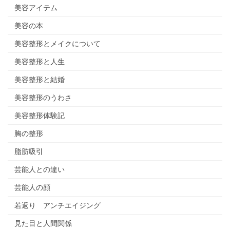
美容アイテム
美容の本
美容整形とメイクについて
美容整形と人生
美容整形と結婚
美容整形のうわさ
美容整形体験記
胸の整形
脂肪吸引
芸能人との違い
芸能人の顔
若返り アンチエイジング
見た目と人間関係