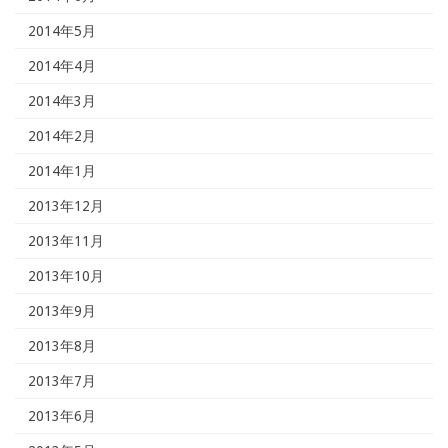
2014年5月
2014年4月
2014年3月
2014年2月
2014年1月
2013年12月
2013年11月
2013年10月
2013年9月
2013年8月
2013年7月
2013年6月