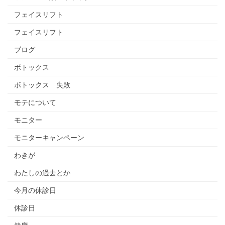
フェイスリフト
フェイスリフト
ブログ
ボトックス
ボトックス 失敗
モテについて
モニター
モニターキャンペーン
わきが
わたしの過去とか
今月の休診日
休診日