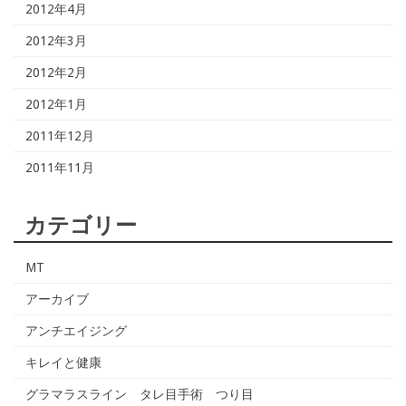
2012年4月
2012年3月
2012年2月
2012年1月
2011年12月
2011年11月
カテゴリー
MT
アーカイブ
アンチエイジング
キレイと健康
グラマラスライン タレ目手術 つり目