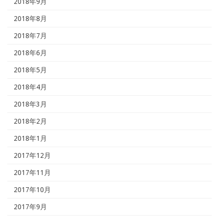
2018年9月
2018年8月
2018年7月
2018年6月
2018年5月
2018年4月
2018年3月
2018年2月
2018年1月
2017年12月
2017年11月
2017年10月
2017年9月