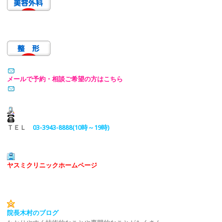
メールで予約・相談ご希望の方はこちら
ＴＥＬ
03-3943-8888(10時～19時)
ヤスミクリニックホームページ
院長木村のブログ