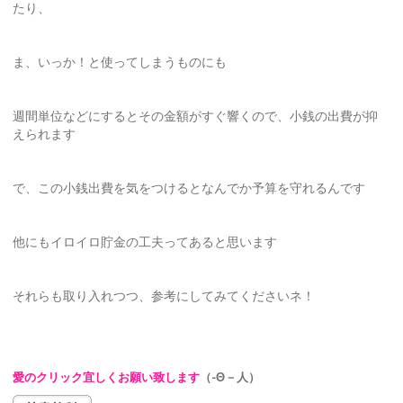
たり、
ま、いっか！と使ってしまうものにも
週間単位などにするとその金額がすぐ響くので、小銭の出費が抑
えられます
で、この小銭出費を気をつけるとなんでか予算を守れるんです
他にもイロイロ貯金の工夫ってあると思います
それらも取り入れつつ、参考にしてみてくださいネ！
愛のクリック宜しくお願い致します
（-Θ－人）