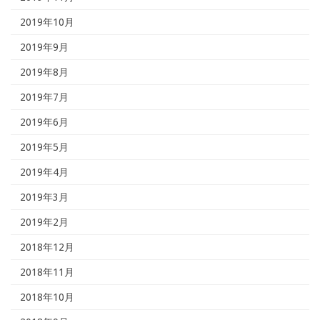
2019年10月
2019年9月
2019年8月
2019年7月
2019年6月
2019年5月
2019年4月
2019年3月
2019年2月
2018年12月
2018年11月
2018年10月