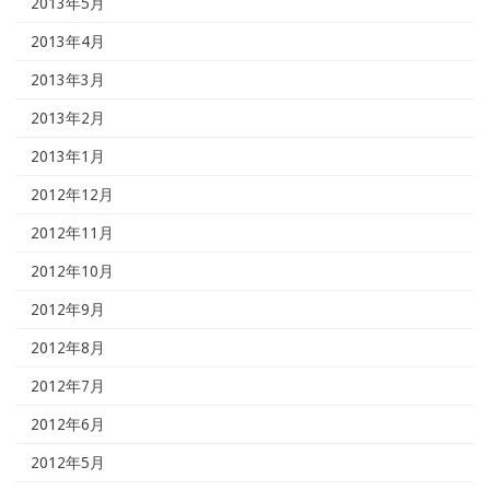
2013年5月
2013年4月
2013年3月
2013年2月
2013年1月
2012年12月
2012年11月
2012年10月
2012年9月
2012年8月
2012年7月
2012年6月
2012年5月