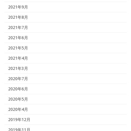
2021年9月
2021年8月
2021年7月
2021年6月
2021年5月
2021年4月
2021年3月
2020年7月
2020年6月
2020年5月
2020年4月
2019年12月
2019年11月