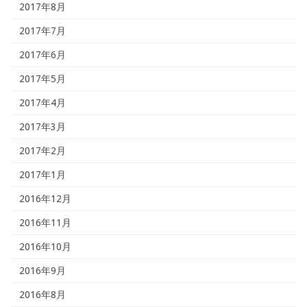
2017年8月
2017年7月
2017年6月
2017年5月
2017年4月
2017年3月
2017年2月
2017年1月
2016年12月
2016年11月
2016年10月
2016年9月
2016年8月