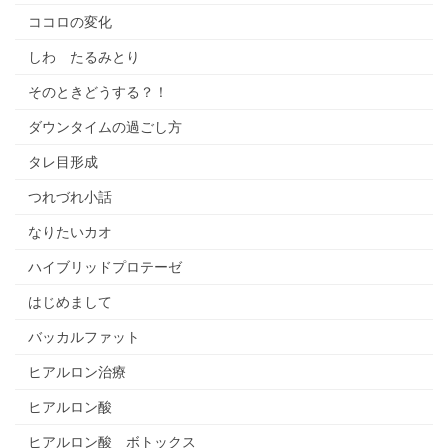
ココロの変化
しわ たるみとり
そのときどうする？！
ダウンタイムの過ごし方
タレ目形成
つれづれ小話
なりたいカオ
ハイブリッドプロテーゼ
はじめまして
バッカルファット
ヒアルロン治療
ヒアルロン酸
ヒアルロン酸 ボトックス