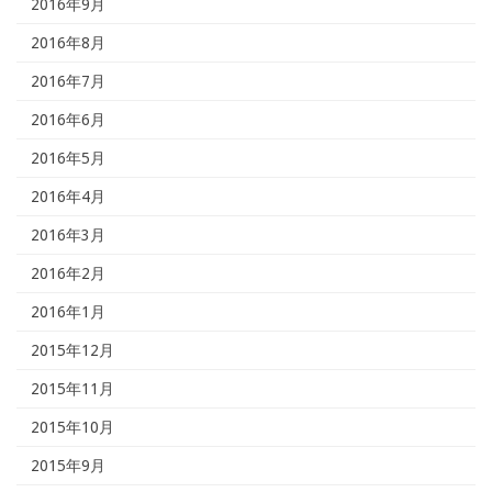
2016年9月
2016年8月
2016年7月
2016年6月
2016年5月
2016年4月
2016年3月
2016年2月
2016年1月
2015年12月
2015年11月
2015年10月
2015年9月