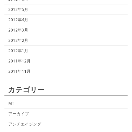
2012年5月
2012年4月
2012年3月
2012年2月
2012年1月
2011年12月
2011年11月
カテゴリー
MT
アーカイブ
アンチエイジング