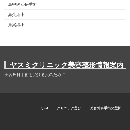
鼻中隔延長手術
鼻尖縮小
鼻翼縮小
ヤスミクリニック美容整形情報案内
美容外科手術を受ける人のために
Q&A
クリニック選び
美容外科手術の選択