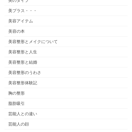
美のタイプ
美プラス・・・
美容アイテム
美容の本
美容整形とメイクについて
美容整形と人生
美容整形と結婚
美容整形のうわさ
美容整形体験記
胸の整形
脂肪吸引
芸能人との違い
芸能人の顔