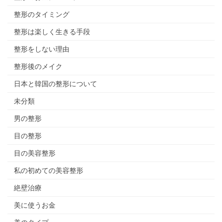
整形のタイミング
整形は楽しく生きる手段
整形をしない理由
整形後のメイク
日本と韓国の整形について
未分類
男の整形
目の整形
目の美容整形
私の初めての美容整形
絶壁治療
美に使うお金