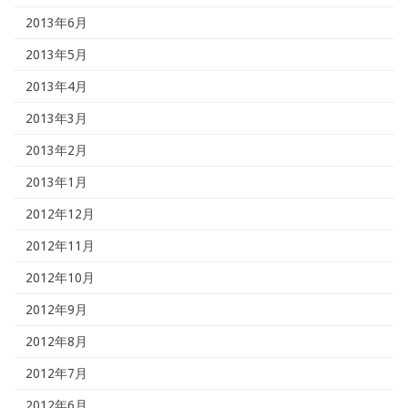
2013年6月
2013年5月
2013年4月
2013年3月
2013年2月
2013年1月
2012年12月
2012年11月
2012年10月
2012年9月
2012年8月
2012年7月
2012年6月