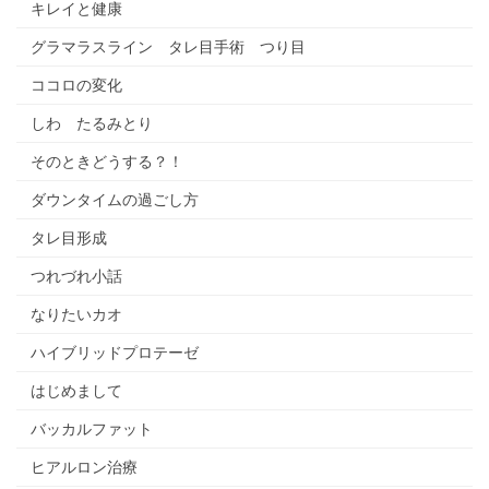
キレイと健康
グラマラスライン タレ目手術 つり目
ココロの変化
しわ たるみとり
そのときどうする？！
ダウンタイムの過ごし方
タレ目形成
つれづれ小話
なりたいカオ
ハイブリッドプロテーゼ
はじめまして
バッカルファット
ヒアルロン治療